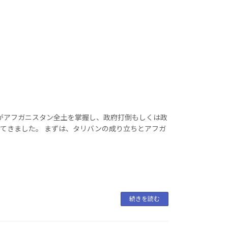
がアフガニスタン全土を掌握し、政府打倒もしくは政
てきました。 まずは、タリバンの成り立ちとアフガ
続きを読む