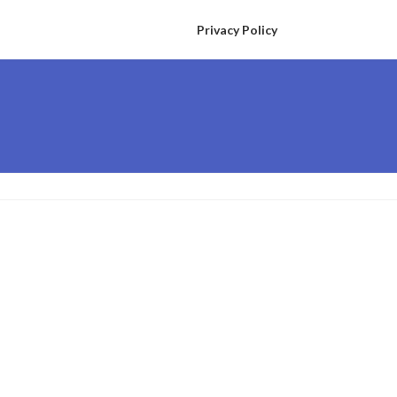
Privacy Policy