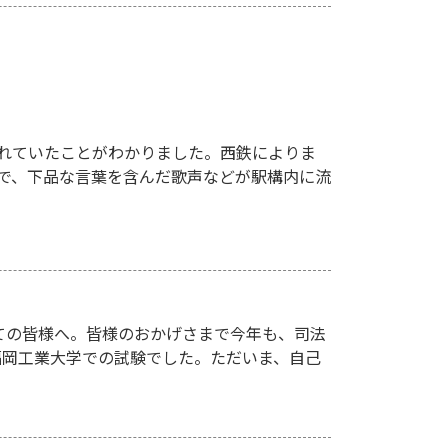
れていたことがわかりました。西鉄によりま
駅で、下品な言葉を含んだ歌声などが駅構内に流
ての皆様へ。皆様のおかげさまで今年も、司法
、福岡工業大学での試験でした。ただいま、自己