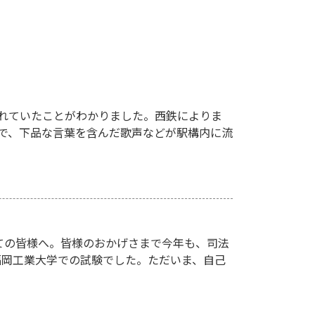
れていたことがわかりました。西鉄によりま
駅で、下品な言葉を含んだ歌声などが駅構内に流
ての皆様へ。皆様のおかげさまで今年も、司法
、福岡工業大学での試験でした。ただいま、自己