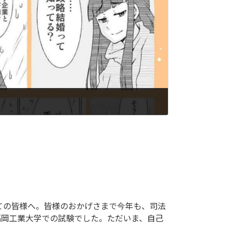
ての皆様へ。皆様のおかげさまで今年も、司法
、福岡工業大学での試験でした。ただいま、自己