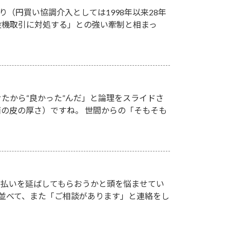
り（円買い協調介入としては1998年以来28年
投機取引に対処する」との強い牽制と相まっ
たから“良かった”んだ」と論理をスライドさ
の皮の厚さ）ですね。 世間からの「そもそも
支払いを延ばしてもらおうかと頭を悩ませてい
並べて、また「ご相談があります」と連絡をし