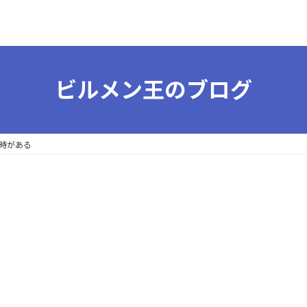
ビルメン王のブログ
時がある