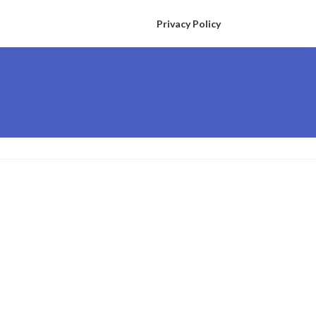
Privacy Policy