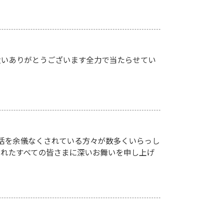
遣いありがとうございます全力で当たらせてい
活を余儀なくされている方々が数多くいらっし
されたすべての皆さまに深いお舞いを申し上げ