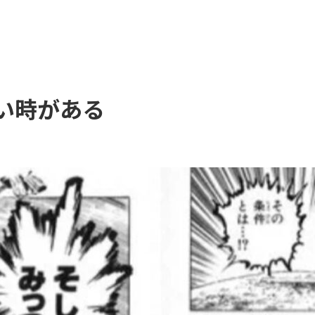
い時がある