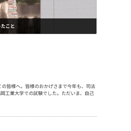
ったこと
ての皆様へ。皆様のおかげさまで今年も、司法
、福岡工業大学での試験でした。ただいま、自己