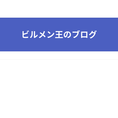
ビルメン王のブログ