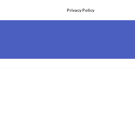
Privacy Policy