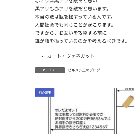
赤アリは黒アリを敵だと思い
黒アリも赤アリを敵だと思います。
本当の敵は瓶を揺すっている人です。
人間社会でも同じことが起こります。
ですから、お互いを攻撃する前に
誰が瓶を振っているのかを考えるべきです。
カート・ヴォネガット
ビルメン王のブログ
カテゴリー
前の記事