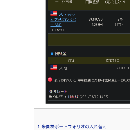
1.
米国株ポートフォリオの入れ替え