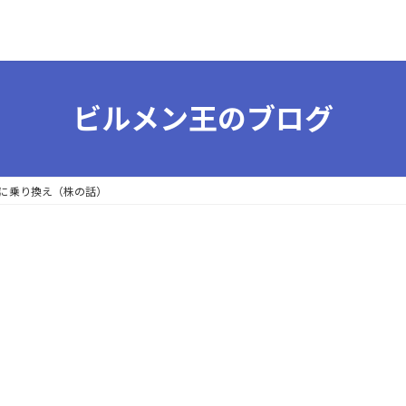
ビルメン王のブログ
に乗り換え（株の話）