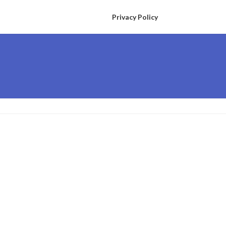
Privacy Policy