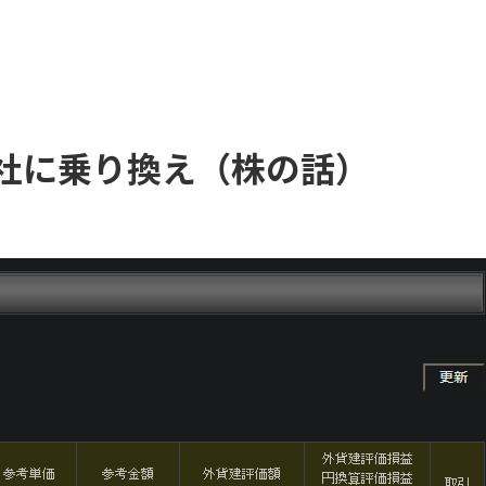
社に乗り換え（株の話）