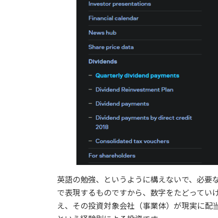
英語の勉強、というように構えないで、必要
で表現するものですから、数字をたどってい
え、その投資対象会社（事業体）が現実に配