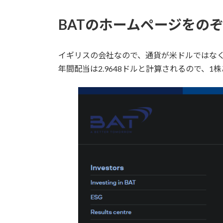
BATのホームページをの
イギリスの会社なので、通貨が米ドルではなく
年間配当は2.9648ドルと計算されるので、