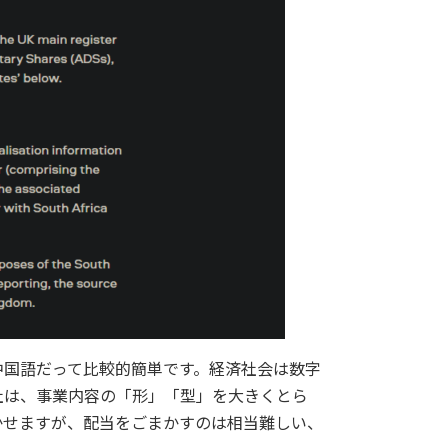
中国語だって比較的簡単です。経済社会は数字
社は、事業内容の「形」「型」を大きくとら
かせますが、配当をごまかすのは相当難しい、