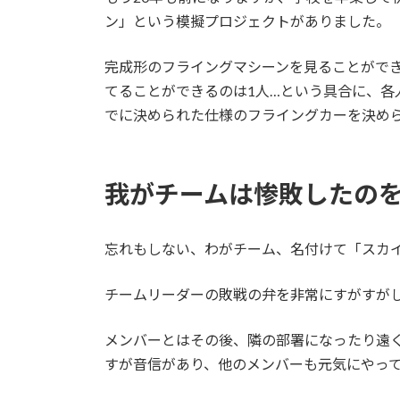
ン」という模擬プロジェクトがありました。
完成形のフライングマシーンを見ることができ
てることができるのは1人…という具合に、
でに決められた仕様のフライングカーを決め
我がチームは惨敗したの
忘れもしない、わがチーム、名付けて「スカイ
チームリーダーの敗戦の弁を非常にすがすが
メンバーとはその後、隣の部署になったり遠
すが音信があり、他のメンバーも元気にやっ