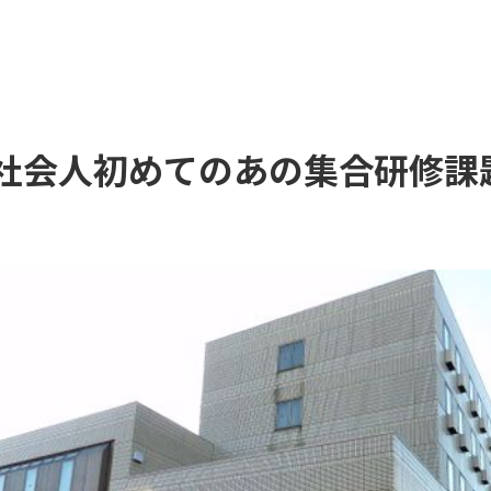
社会人初めてのあの集合研修課