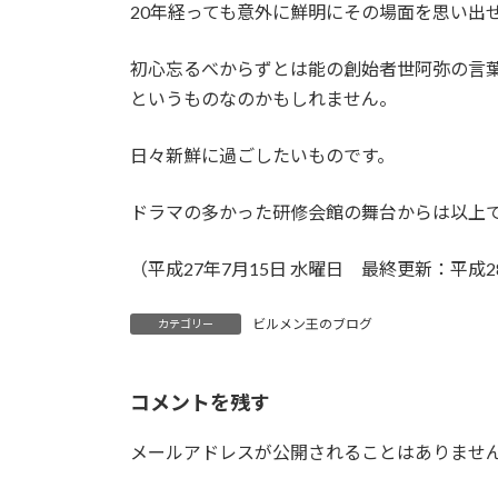
20年経っても意外に鮮明にその場面を思い出
初心忘るべからずとは能の創始者世阿弥の言
というものなのかもしれません。
日々新鮮に過ごしたいものです。
ドラマの多かった研修会館の舞台からは以上
（平成27年7月15日 水曜日 最終更新：平成2
ビルメン王のブログ
カテゴリー
コメントを残す
メールアドレスが公開されることはありませ