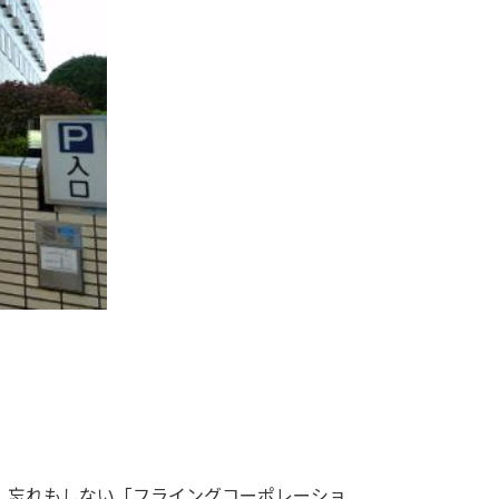
、忘れもしない「フライングコーポレーショ