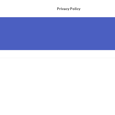
Privacy Policy