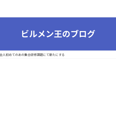
ビルメン王のブログ
会人初めてのあの集合研修課題にて新たにする