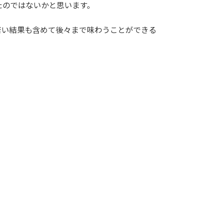
たのではないかと思います。
苦い結果も含めて後々まで味わうことができる