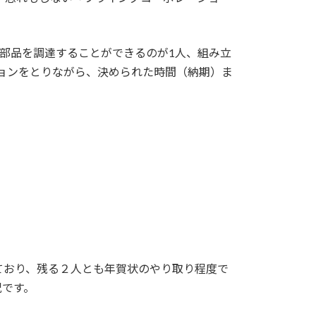
、部品を調達することができるのが1人、組み立
ョンをとりながら、決められた時間（納期）ま
ており、残る２人とも年賀状のやり取り程度で
況です。