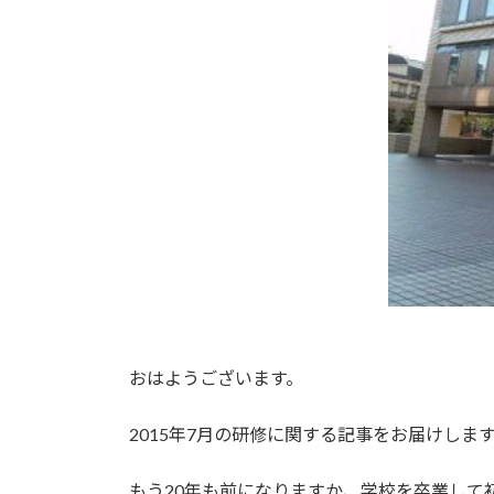
おはようございます。
2015年7月の研修に関する記事をお届けしま
もう20年も前になりますか、学校を卒業し