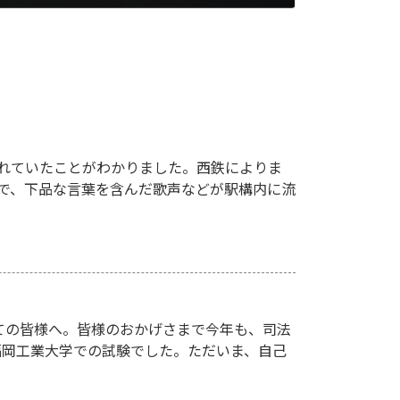
れていたことがわかりました。西鉄によりま
駅で、下品な言葉を含んだ歌声などが駅構内に流
ての皆様へ。皆様のおかげさまで今年も、司法
、福岡工業大学での試験でした。ただいま、自己