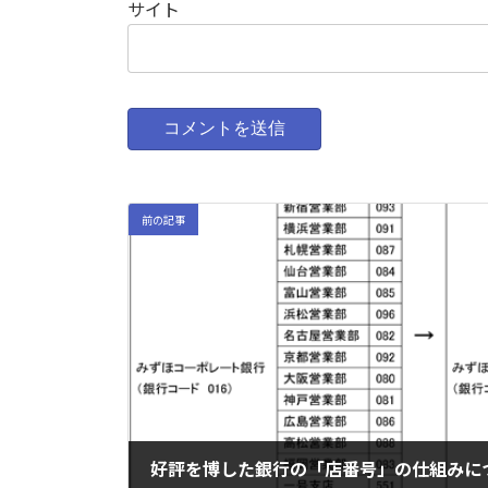
サイト
前の記事