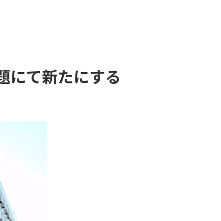
題にて新たにする