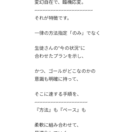
変幻自在で、臨機応変。
~~~~~~~~~~~~~~~~~~~~~~
それが特徴です。
一律の方法指定「のみ」でなく
生徒さんの“今の状況”に
合わせたプランを示し、
かつ、ゴールがどこなのかの
意識も明確に持って、
そこに達する手順を、
~~~~~~~~~~~~~~~~~~~~
『方法』も『ペース』も
柔軟に組み合わせて、