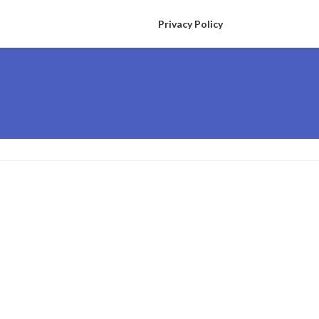
Privacy Policy