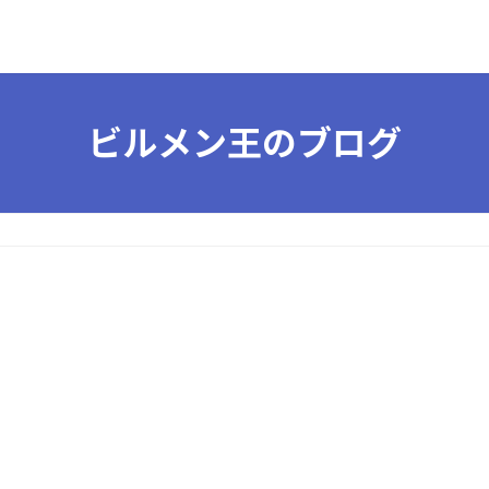
ビルメン王のブログ