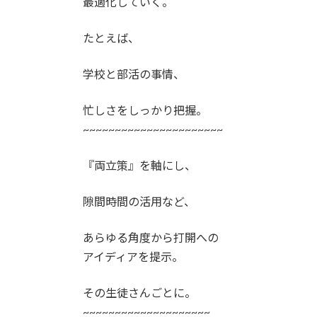
最適化していく。
たとえば、
学校と部活の事情、
忙しさをしっかり把握。
~~~~~~~~~~~~~~~~~~~~~~
『両立策』を軸にし、
隙間時間の活用など、
あらゆる角度から打開への
アイディアを提示。
その生徒さんごとに。
~~~~~~~~~~~~~~~~~~~~