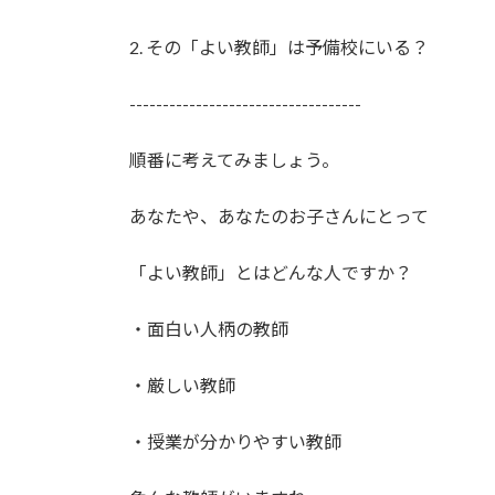
2. その「よい教師」は予備校にいる？
-----------------------------------
順番に考えてみましょう。
あなたや、あなたのお子さんにとって
「よい教師」とはどんな人ですか？
・面白い人柄の教師
・厳しい教師
・授業が分かりやすい教師