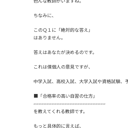
色んな教師がいますね。
ちなみに、
このＱ１に「絶対的な答え」
はありません。
答えはあなたが決めるのです。
これは僕個人の意見ですが、
中学入試、高校入試、大学入試や資格試験、
■「合格率の高い自習の仕方」
~~~~~~~~~~~~~~~~~~~~~~~~~~~~
を教えてくれる教師です。
もっと具体的に言えば、