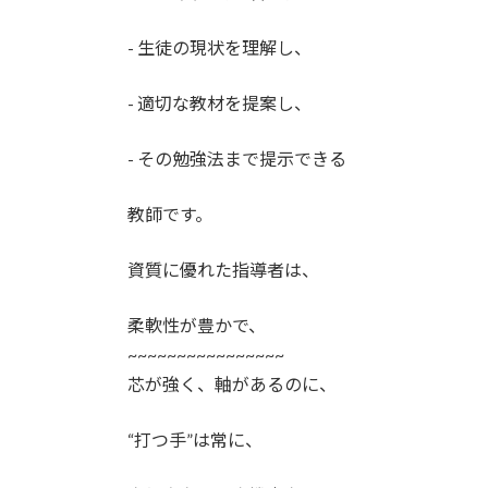
- 生徒の現状を理解し、
- 適切な教材を提案し、
- その勉強法まで提示できる
教師です。
資質に優れた指導者は、
柔軟性が豊かで、
~~~~~~~~~~~~~~~~
芯が強く、軸があるのに、
“打つ手”は常に、