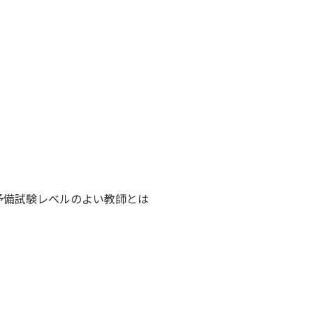
予備試験レベルのよい教師とは