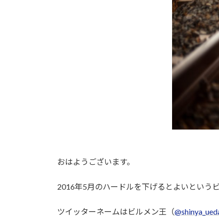
おはようございます。
2016年5月のハードルを下げるとよいとい
ツイッターネームはビルメン王（
@shinya_ued