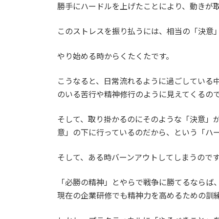
勝手にハードルを上げたことにより、動きが
このストレスを振り払うには、相当の「決意
やり始める時からくたくたです。
こうなると、日常流れるように過ごしている
のいる苦行や精神修行のように見えてくるの
そして、取り掛かるのにそのような「決意」
意」の下に行っているのだから、という「ハ
そして、ある時バーンアウトしてしまうので
「必勝の精神」とやらで戦争に勝てるならば
現在の企業研修でも精神力を高めるための訓