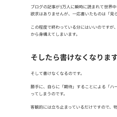
ブログの記事が1万人に瞬時に読まれて世界
欲求はありませんが、一応書いたものは「見
この程度で終わっている分にはいいのですが
から身構えてしまいます。
そしたら書けなくなりま
そして書けなくなるのです。
勝手に、自らに「期待」することによる「ハ
ってしまうのです。
客観的には立ち止まっているだけですので、