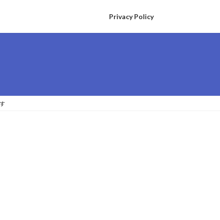
Privacy Policy
す