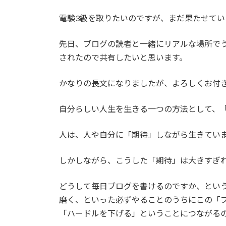
電験3級を取りたいのですが、まだ果たせてい
先日、ブログの読者と一緒にリアルな場所で
されたので共有したいと思います。
かなりの長文になりましたが、よろしくお付
自分らしい人生を生きる一つの方法として、
人は、人や自分に「期待」しながら生きてい
しかしながら、こうした「期待」は大きすぎ
どうして毎日ブログを書けるのですか、とい
磨く、といった必ずやることのうちにこの「
「ハードルを下げる」ということにつながる