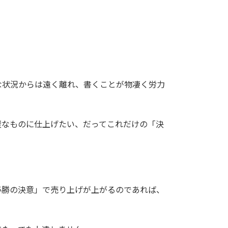
な状況からは遠く離れ、書くことが物凄く労力
璧なものに仕上げたい、だってこれだけの「決
必勝の決意」で売り上げが上がるのであれば、