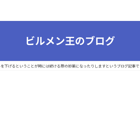
ビルメン王のブログ
ハードルを下げるということが時には続ける際の妙薬になったりしますというブログ記事で