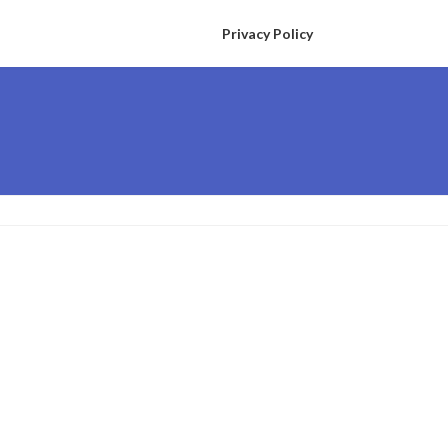
Privacy Policy