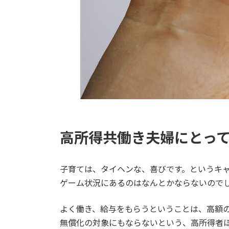
高所得共働き夫婦にとっ
子育ては、タイヘンな、喜びです。というキャ
ゲーム状況にあるのはなんとかならないので
よく働き、給与をもらうということは、高額
無償化の対象にもならないという、高所得者