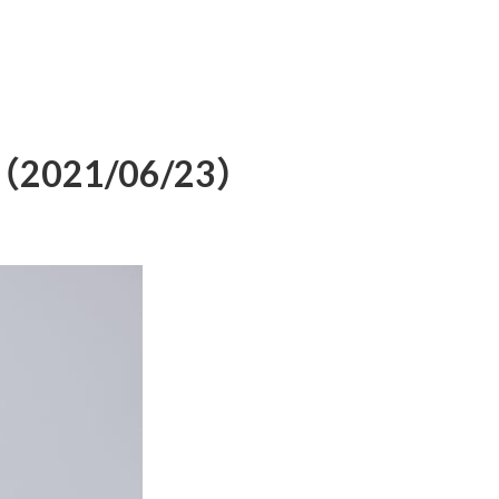
21/06/23）