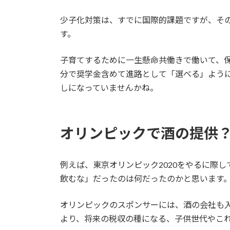
少子化対策は、すでに国際的課題ですが、そ
す。
子育てするために一生懸命共働きで働いて、
分で奨学金含めて進路として「選べる」よう
しになっていませんかね。
オリンピックで酒の提供
例えば、東京オリンピック2020をやるに際
飲むな」だったのは何だったのかと思います。
オリンピックのスポンサーには、酒の会社も
より、将来の税収の種になる、子供世代やこ