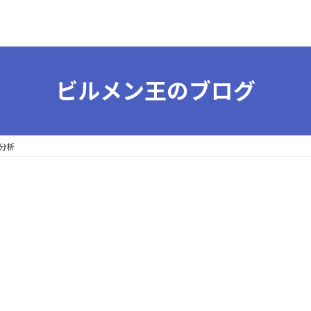
ビルメン王のブログ
分析