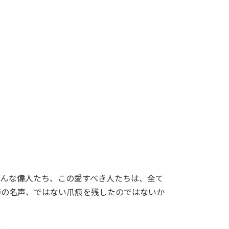
ねんな偉人たち、この愛すべき人たちは、全て
朽の名声、ではない爪痕を残したのではないか