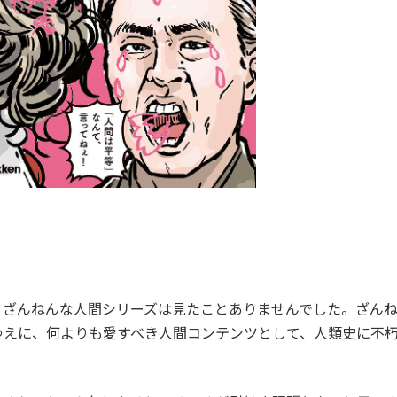
、ざんねんな人間シリーズは見たことありませんでした。ざん
ゆえに、何よりも愛すべき人間コンテンツとして、人類史に不