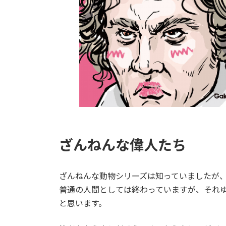
ざんねんな偉人たち
ざんねんな動物シリーズは知っていましたが
普通の人間としては終わっていますが、それ
と思います。