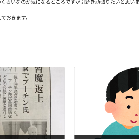
のくらいなのか気になるところですが引続き頑張りたいと思い
えておきます。