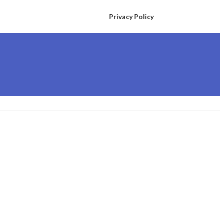
Privacy Policy