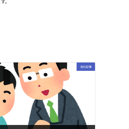
ます。
次の記事