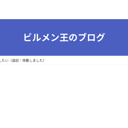
ビルメン王のブログ
善したい（追記：改善しました）