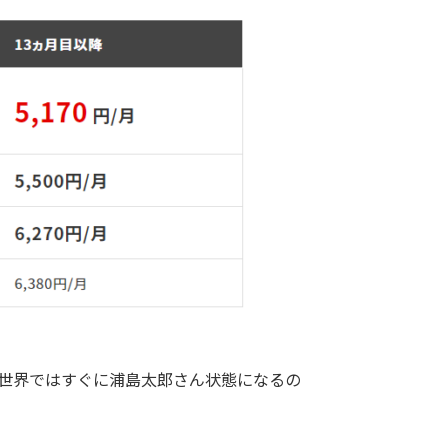
の世界ではすぐに浦島太郎さん状態になるの