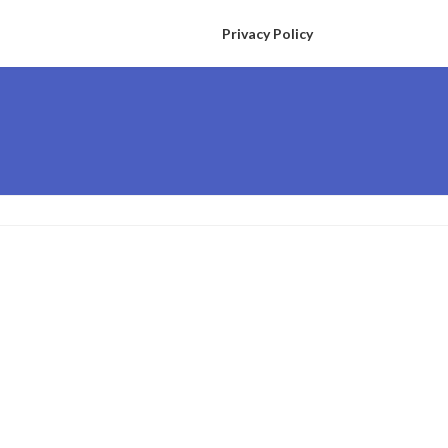
Privacy Policy