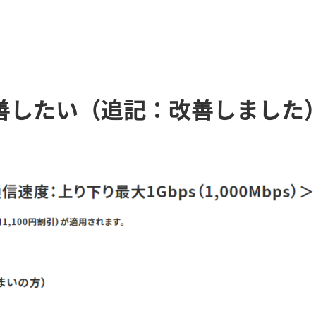
改善したい（追記：改善しました