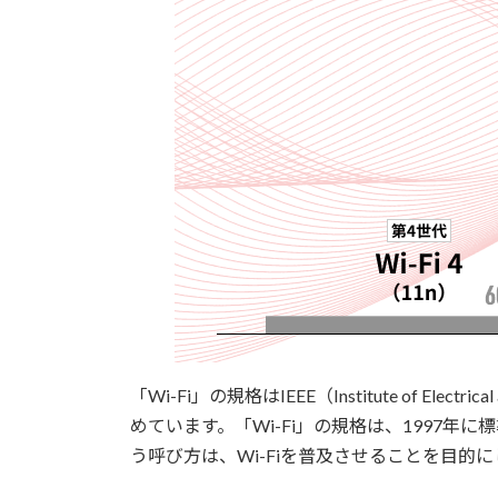
「Wi-Fi」の規格はIEEE（Institute of E
めています。「Wi-Fi」の規格は、1997年に
う呼び方は、Wi-Fiを普及させることを目的にし