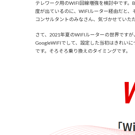
テレワーク用のWIFI回線増強を検討中です。
度が出ているのに、WIFIルーター経由だと、
コンサルタントのみなさん、気づかせていた
さて、2021年夏のWIFIルーターの世界ですが
GoogleWIFIでして、設定した当初はき
です。そろそろ乗り換えのタイミングです。