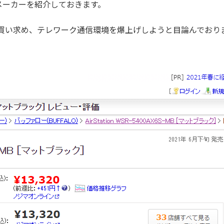
器メーカーを紹介しておきます。
ーを買い求め、テレワーク通信環境を爆上げしようと目論んでおり