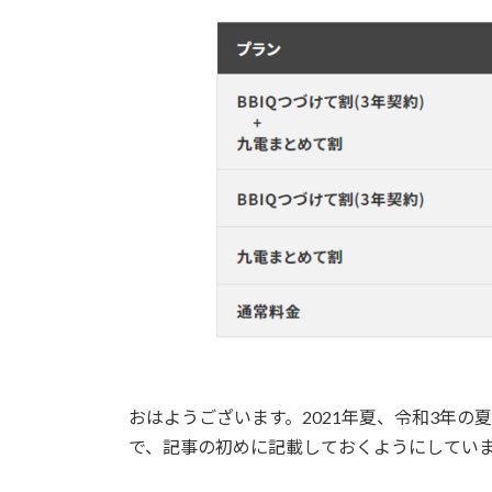
おはようございます。2021年夏、令和3年
で、記事の初めに記載しておくようにしてい