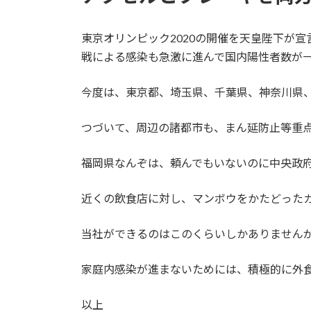
東京オリンピック2020の開催を天皇陛下が
戦による感染も急激に進んで国内陽性者数が
今度は、東京都、埼玉県、千葉県、神奈川県、
つづいて、周辺の諸都市も、まん延防止等重点
福岡県なんぞは、頼んでもいないのに中央政
近くの飲食店に対し、マンボウをかたどった
当社ができるのはこのくらいしかありません
家庭内感染が進まないためには、積極的に外
以上