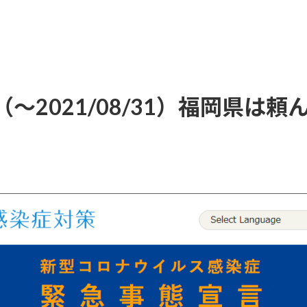
～2021/08/31）福岡県は