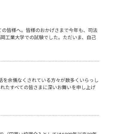
ての皆様へ。皆様のおかげさまで今年も、司法
、福岡工業大学での試験でした。ただいま、自己
活を余儀なくされている方々が数多くいらっし
されたすべての皆さまに深いお舞いを申し上げ