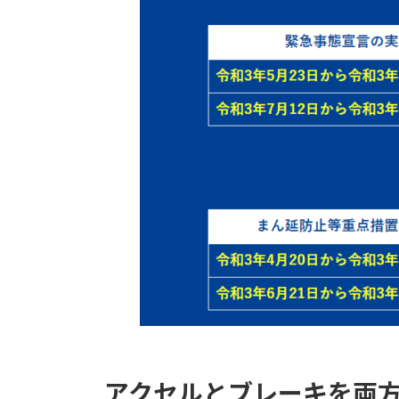
アクセルとブレーキを両