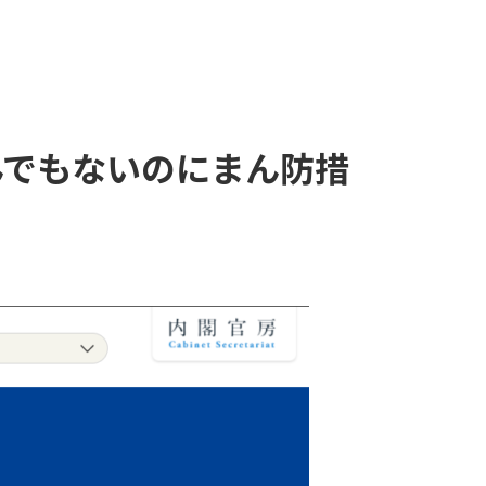
頼んでもないのにまん防措