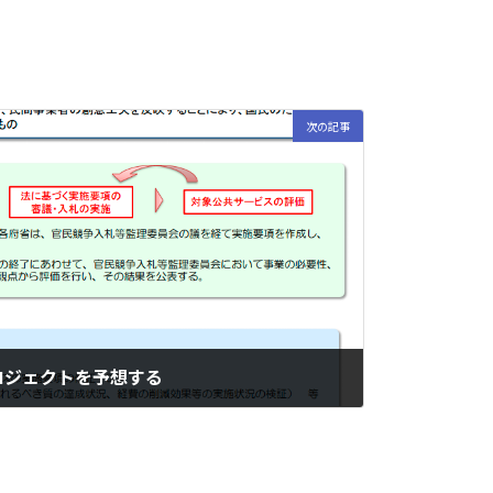
次の記事
ロジェクトを予想する