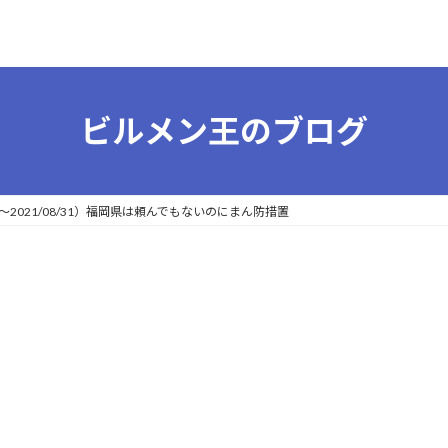
ビルメン王のブログ
2021/08/31）福岡県は頼んでもないのにまん防措置