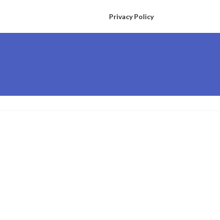
Privacy Policy