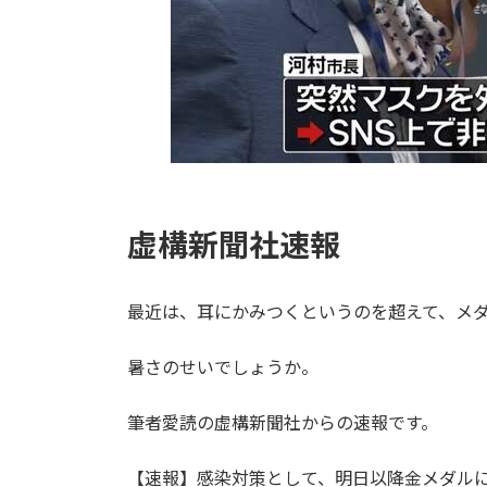
虚構新聞社速報
最近は、耳にかみつくというのを超えて、メ
暑さのせいでしょうか。
筆者愛読の虚構新聞社からの速報です。
【速報】感染対策として、明日以降金メダル