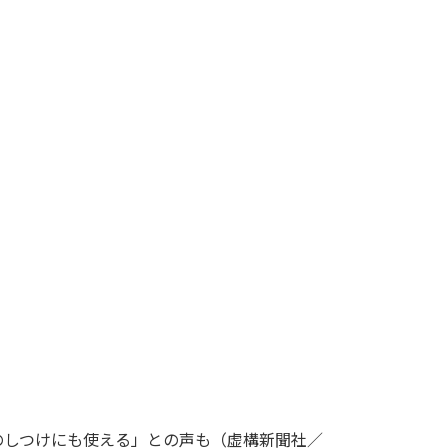
のしつけにも使える」との声も（虚構新聞社／