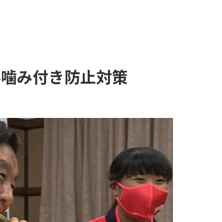
ル噛み付き防止対策