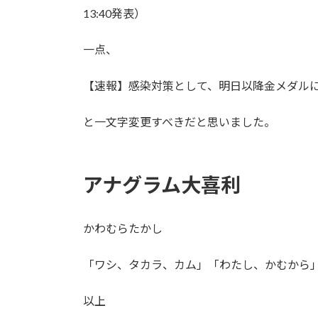
13:40発表）
一点、
【速報】感染対策として、明日以降金メダル
と一文字変更すべきだと思いました。
アナグラム大喜利
かわむらたかし
「ワシ、タカラ、カム」「わたし、かむから」
以上