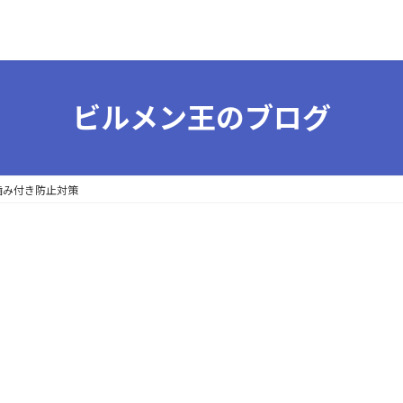
ビルメン王のブログ
噛み付き防止対策