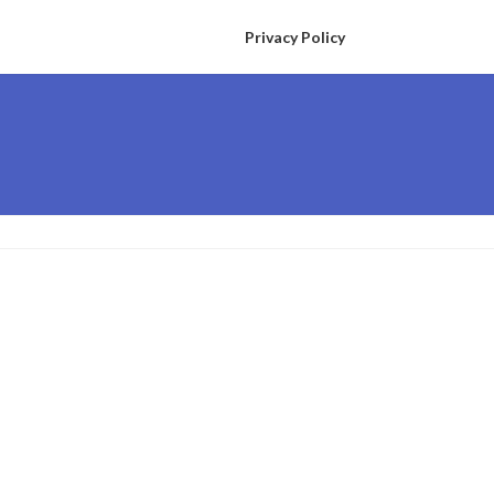
Privacy Policy