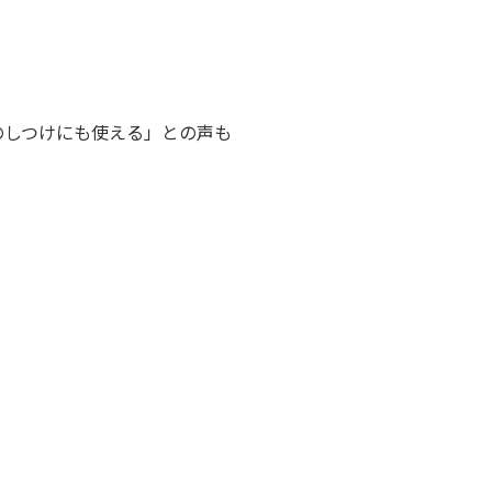
のしつけにも使える」との声も