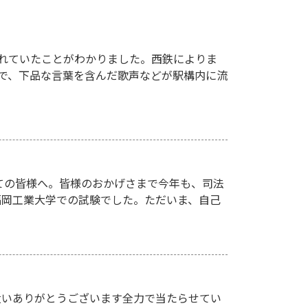
れていたことがわかりました。西鉄によりま
駅で、下品な言葉を含んだ歌声などが駅構内に流
ての皆様へ。皆様のおかげさまで今年も、司法
、福岡工業大学での試験でした。ただいま、自己
遣いありがとうございます全力で当たらせてい