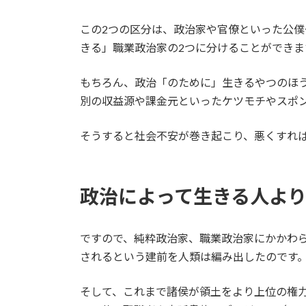
この2つの区分は、政治家や官僚といった公
きる」職業政治家の2つに分けることができま
もちろん、政治「のために」生きるやつのほ
別の収益源や課金元といったケツモチやスポ
そうすると社会不安が巻き起こり、悪くすれ
政治によって生きる人よ
ですので、純粋政治家、職業政治家にかかわ
されるという建前を人類は編み出したのです
そして、これまで諸侯が領土をより上位の権