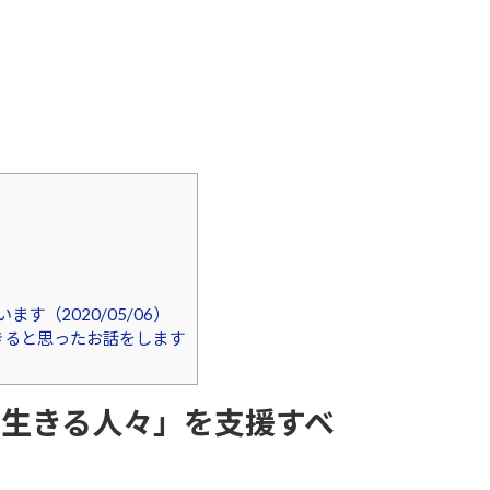
（2020/05/06）
できると思ったお話をします
生きる人々」を支援すべ