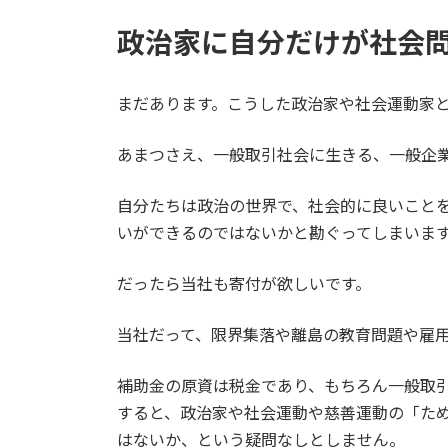
政治家に自分だけが社会
まだあります。こうした政治家や社会運動家
あまつさえ、一般取引社会に生きる、一般企
自分たちは政治の世界で、社会的に良いこと
いができるのではないかと勘ぐってしまいま
だったら当社も寄付が欲しいです。
当社だって、限界集落や離島の教育問題や雇
補助金の原資は税金であり、もちろん一般取
すると、政治家や社会運動や慈善運動の「た
はないか、という疑問なしとしません。