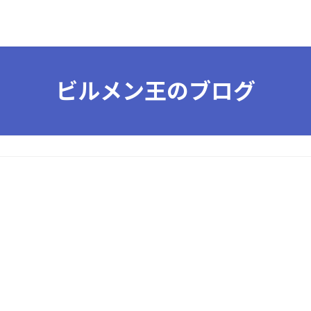
ビルメン王のブログ