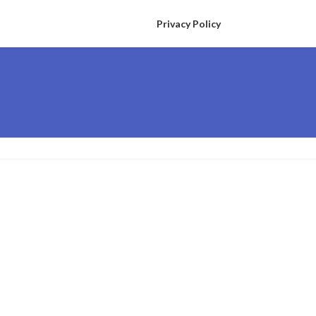
Privacy Policy