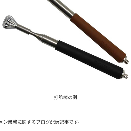
打診棒の例
ルメン業務に関するブログ配信記事です。