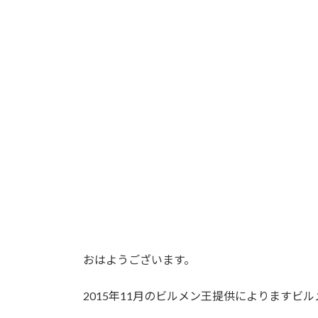
おはようございます。
2015年11月のビルメン王提供によりますビ