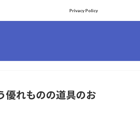
Privacy Policy
う優れものの道具のお