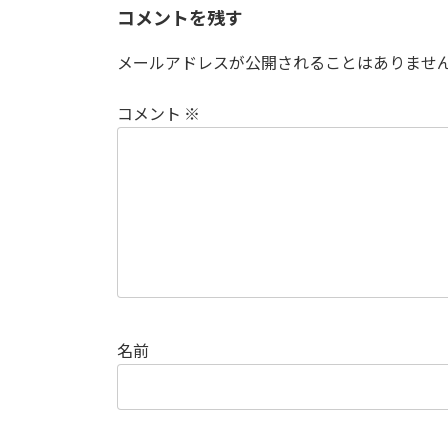
コメントを残す
メールアドレスが公開されることはありませ
コメント
※
名前