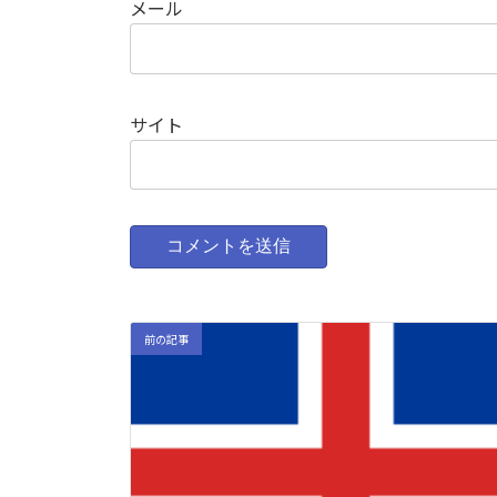
メール
サイト
前の記事