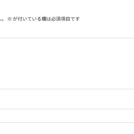
ん。
※
が付いている欄は必須項目です