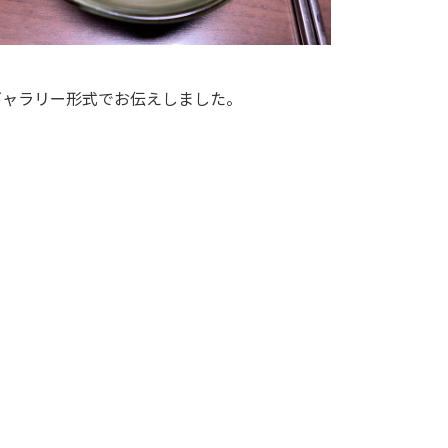
ギャラリー形式でお伝えしました。