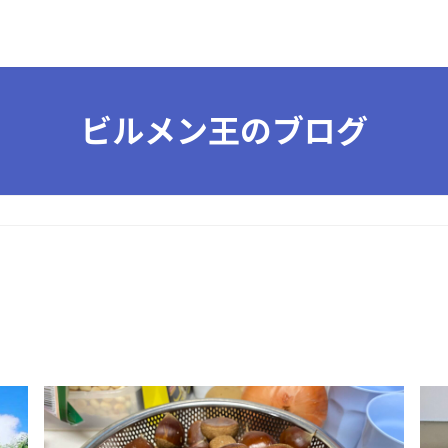
ビルメン王のブログ