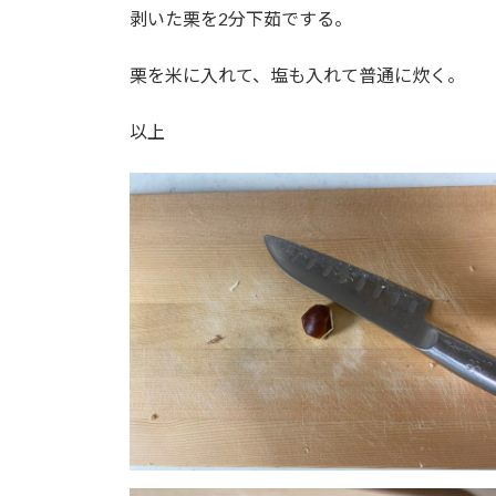
剥いた栗を2分下茹でする。
栗を米に入れて、塩も入れて普通に炊く。
以上