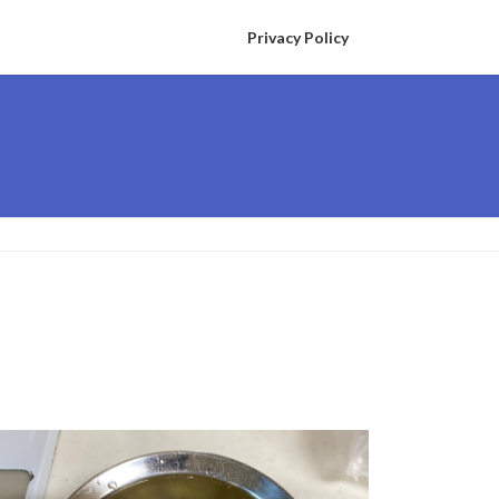
Privacy Policy