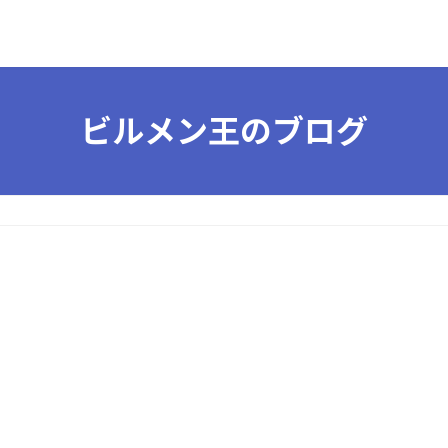
ビルメン王のブログ