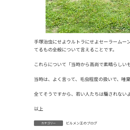
手塚治虫にせよウルトラにせよセーラームー
てるもの全般について言えることです。
これらについて「当時から高尚で素晴らしい
当時は、よく言って、毛虫程度の扱いで、唾
全てそうですから、若い人たちは騙されない
以上
ビルメン王のブログ
カテゴリー