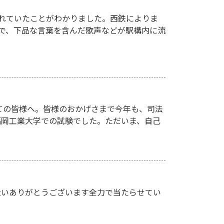
れていたことがわかりました。西鉄によりま
駅で、下品な言葉を含んだ歌声などが駅構内に流
ての皆様へ。皆様のおかげさまで今年も、司法
、福岡工業大学での試験でした。ただいま、自己
遣いありがとうございます全力で当たらせてい