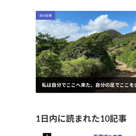
前の記事
2021-09-27
1日内に読まれた10記事