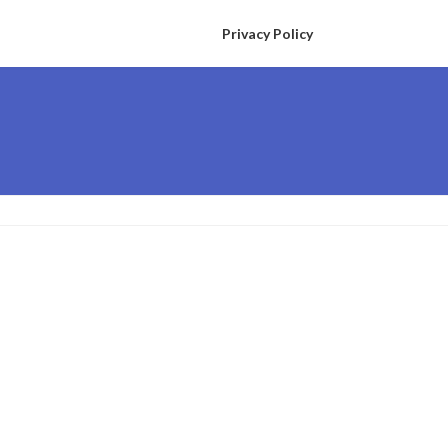
Privacy Policy