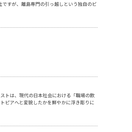
会社ですが、離島専門の引っ越しという独自のビ
キストは、現代の日本社会における「職場の飲
ストピアへと変貌したかを鮮やかに浮き彫りに