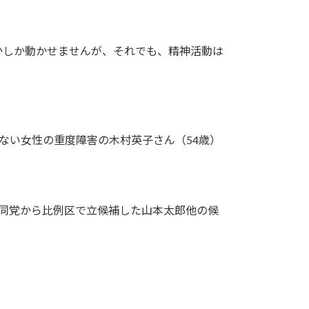
ずかしか動かせませんが、それでも、精神活動は
ない女性の重度障害の木村英子さん（54歳）
同党から比例区で立候補した山本太郎他の候