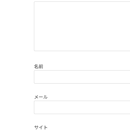
名前
メール
サイト