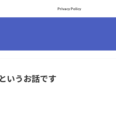
Privacy Policy
というお話です