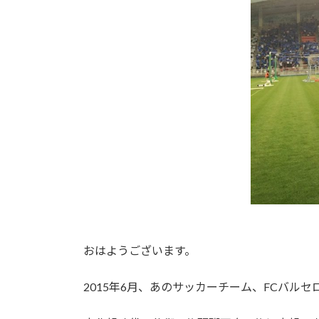
おはようございます。
2015年6月、あのサッカーチーム、FCバル