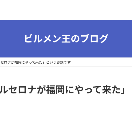
ビルメン王のブログ
ルセロナが福岡にやって来た」というお話です
バルセロナが福岡にやって来た」