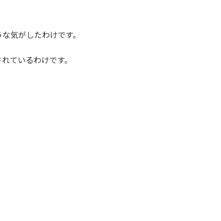
うな気がしたわけです。
されているわけです。