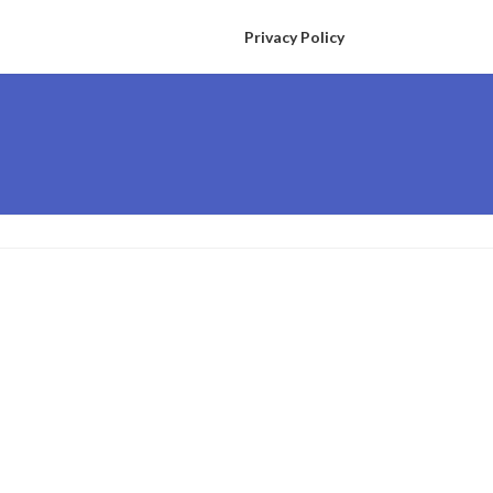
Privacy Policy