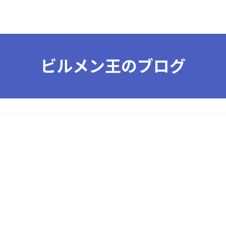
ビルメン王のブログ