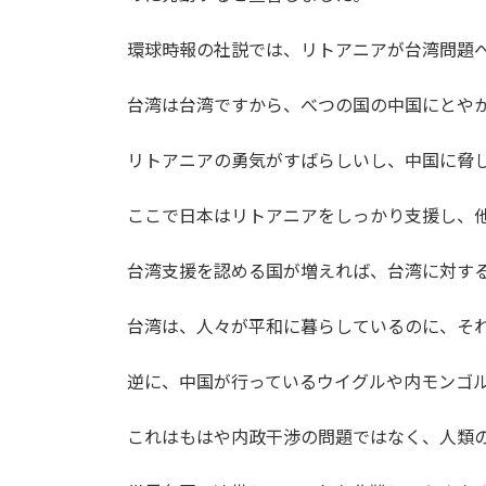
環球時報の社説では、リトアニアが台湾問題
台湾は台湾ですから、べつの国の中国にとや
リトアニアの勇気がすばらしいし、中国に脅
ここで日本はリトアニアをしっかり支援し、
台湾支援を認める国が増えれば、台湾に対す
台湾は、人々が平和に暮らしているのに、そ
逆に、中国が行っているウイグルや内モンゴ
これはもはや内政干渉の問題ではなく、人類