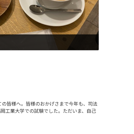
ての皆様へ。皆様のおかげさまで今年も、司法
、福岡工業大学での試験でした。ただいま、自己