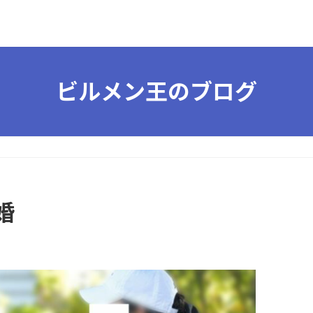
ビルメン王のブログ
婚