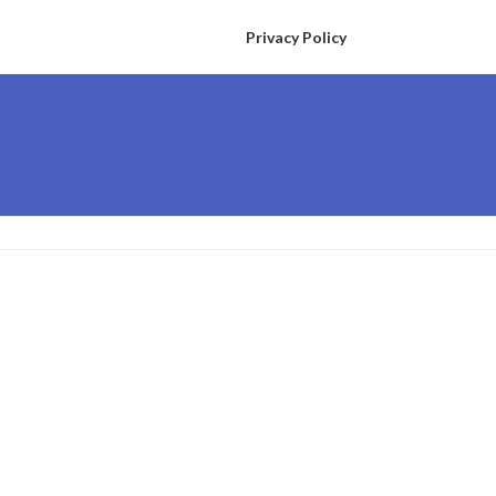
Privacy Policy