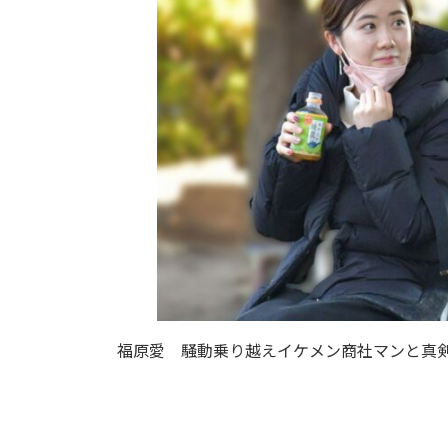
:
福原愛 騒動乗り越えイケメン商社マンと真