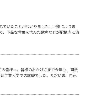
れていたことがわかりました。西鉄によりま
駅で、下品な言葉を含んだ歌声などが駅構内に流
ての皆様へ。皆様のおかげさまで今年も、司法
、福岡工業大学での試験でした。ただいま、自己