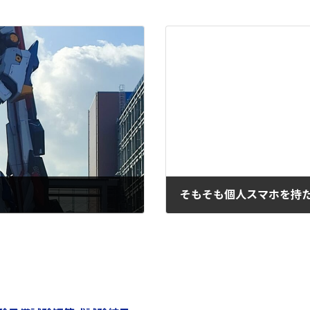
そもそも個人スマホを持
2021-12-24