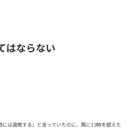
てはならない
3時には退席する」と言っていたのに、既に13時を超えた