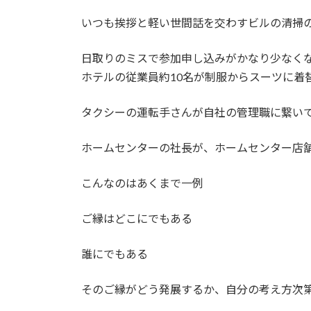
いつも挨拶と軽い世間話を交わすビルの清掃
日取りのミスで参加申し込みがかなり少なく
ホテルの従業員約10名が制服からスーツに着
タクシーの運転手さんが自社の管理職に繋い
ホームセンターの社長が、ホームセンター店
こんなのはあくまで一例
ご縁はどこにでもある
誰にでもある
そのご縁がどう発展するか、自分の考え方次