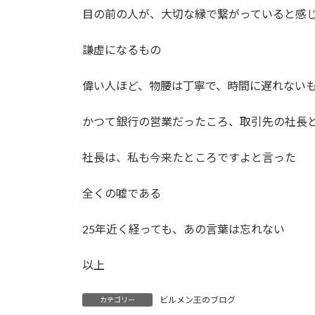
目の前の人が、大切な縁で繋がっていると感
謙虚になるもの
偉い人ほど、物腰は丁寧で、時間に遅れない
かつて銀行の営業だったころ、取引先の社長
社長は、私も今来たところですよと言った
全くの嘘である
25年近く経っても、あの言葉は忘れない
以上
ビルメン王のブログ
カテゴリー