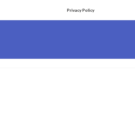
Privacy Policy