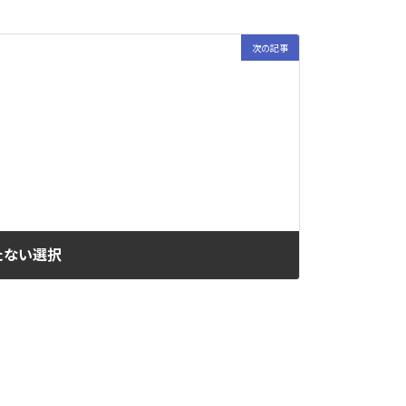
次の記事
たない選択