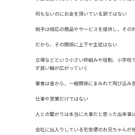
何もないのにお金を頂いている訳ではない
相手は相応の商品やサービスを提供し、その
だから、その関係に上下や主従はない
立場などという小さい枠組みや役割、小学校
ず良い輪が広がっていく
筆者は昔から、一般関係にまみれて飛び込み
仕事や営業だけではない
人との繋がりは本当に大事だと思った出来事
会社に出入りしている宅急便のお兄ちゃんが