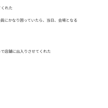
てくれた
動員にかなり困っていたら、当日、会場となる
料で店舗に出入りさせてくれた