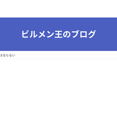
ビルメン王のブログ
はならない