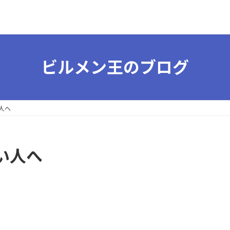
ビルメン王のブログ
人へ
い人へ