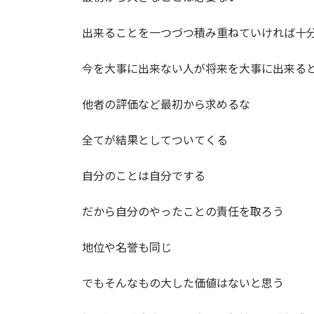
出来ることを一つづつ積み重ねていければ十
今を大事に出来ない人が将来を大事に出来る
他者の評価など最初から求めるな
全てが結果としてついてくる
自分のことは自分でする
だから自分のやったことの責任を取ろう
地位や名誉も同じ
でもそんなもの大した価値はないと思う