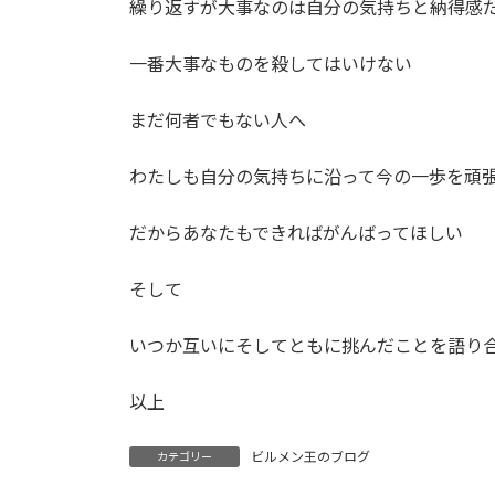
繰り返すが大事なのは自分の気持ちと納得感
一番大事なものを殺してはいけない
まだ何者でもない人へ
わたしも自分の気持ちに沿って今の一歩を頑
だからあなたもできればがんばってほしい
そして
いつか互いにそしてともに挑んだことを語り
以上
ビルメン王のブログ
カテゴリー