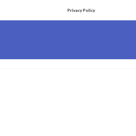
Privacy Policy