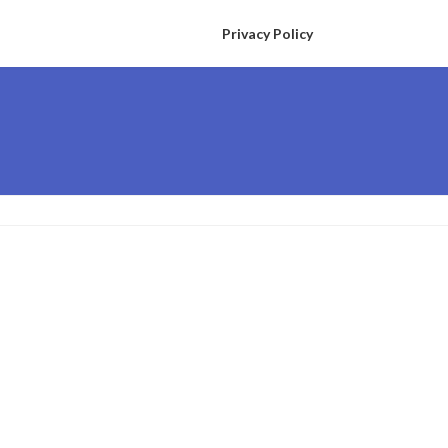
Privacy Policy