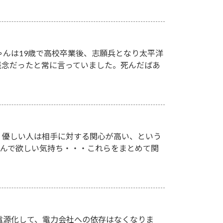
ゃんは19歳で高校卒業後、志願兵となり太平洋
残念だったと常に言っていました。死んだばあ
。優しい人は相手に対する関心が高い、という
喜んで欲しい気持ち・・・これらをまとめて関
電源化して、電力会社への依存はなくなりま