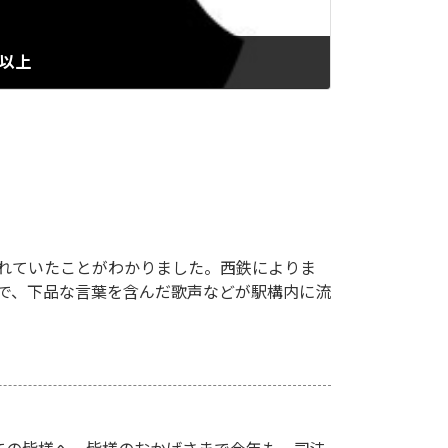
円以上
れていたことがわかりました。西鉄によりま
駅で、下品な言葉を含んだ歌声などが駅構内に流