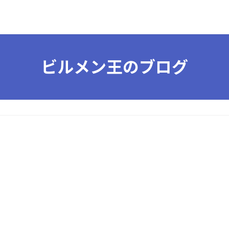
ビルメン王のブログ