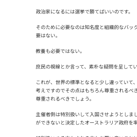
政治家になるには選挙で勝てばいいのです。
そのために必要なのは知名度と組織的なバッ
要はない。
教養も必要ではない。
庶民の視線とか言って、素朴な疑問を呈して
これが、世界の標準となると少し違っていて
考えですのでその点はもちろん尊重されるべ
尊重されるべきでしょう。
主催者側は特別扱いして入国させようとしま
ができないと決定したオーストラリア政府を