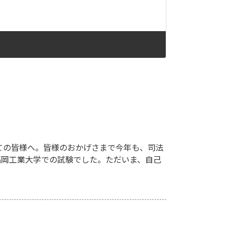
ての皆様へ。皆様のおかげさまで今年も、司法
、福岡工業大学での試験でした。ただいま、自己