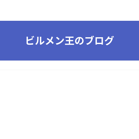
ビルメン王のブログ