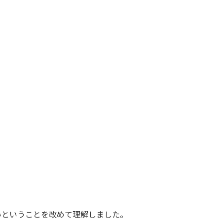
いということを改めて理解しました。