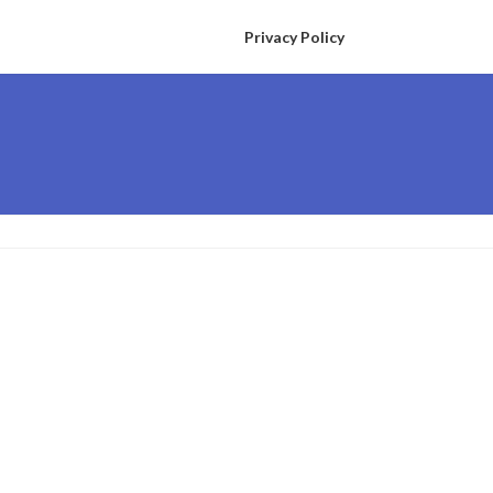
Privacy Policy