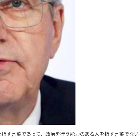
を指す言葉であって、政治を行う能力のある人を指す言葉でな