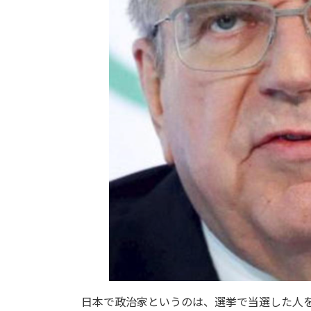
日本で政治家というのは、選挙で当選した人