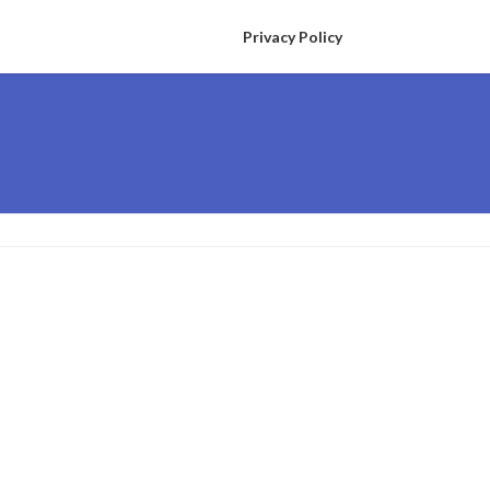
Privacy Policy