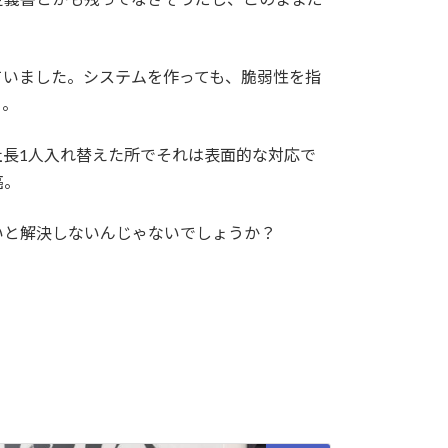
ていました。システムを作っても、脆弱性を指
と。
長1人入れ替えた所でそれは表面的な対応で
癌。
いと解決しないんじゃないでしょうか？