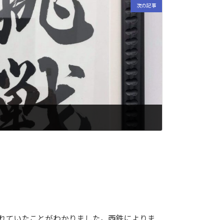
次の記事
れていたことがわかりました。西鉄によりま