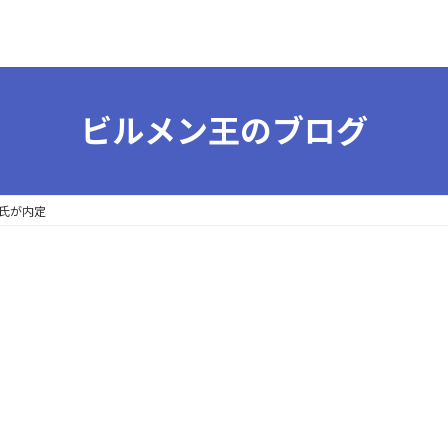
ビルメン王のブログ
氏が内定