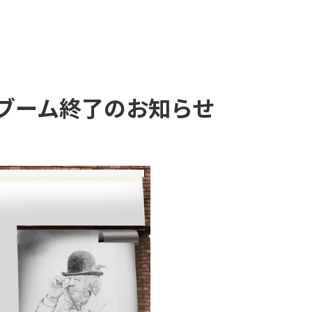
ブーム終了のお知らせ