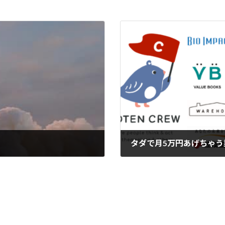
タダで月5万円あげちゃう
2022-01-24