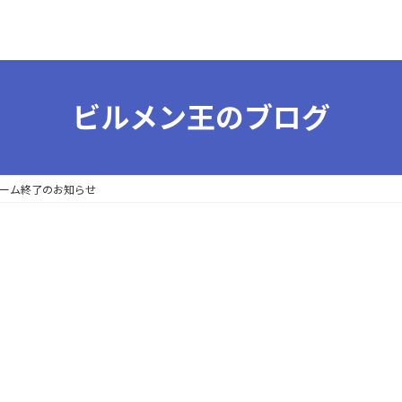
ビルメン王のブログ
ーム終了のお知らせ