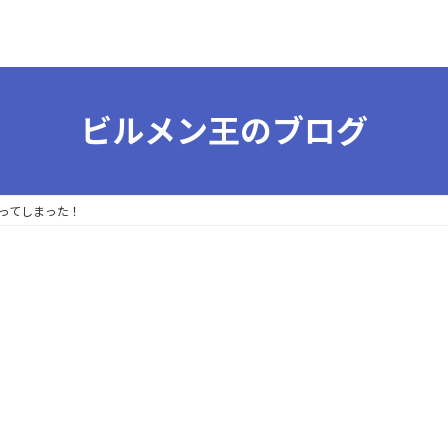
ビルメン王のブログ
ってしまった！