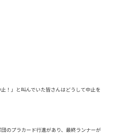
中止！」と叫んでいた皆さんはどうして中止を
軍団のプラカード行進があり、最終ランナーが