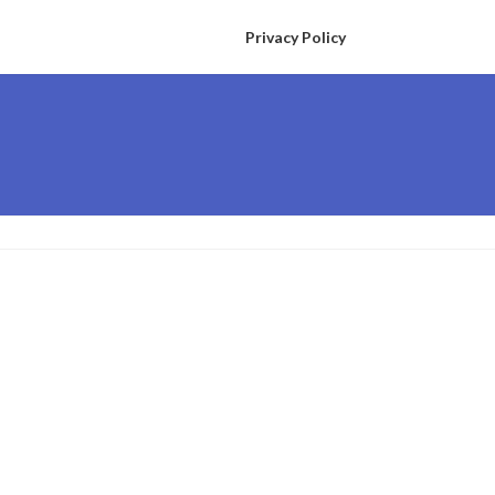
Privacy Policy