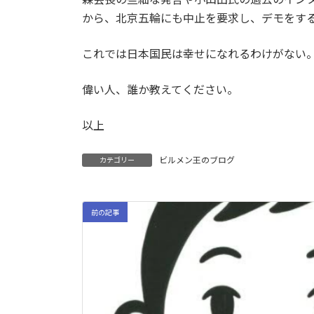
から、北京五輪にも中止を要求し、デモをす
これでは日本国民は幸せになれるわけがない
偉い人、誰か教えてください。
以上
ビルメン王のブログ
カテゴリー
前の記事