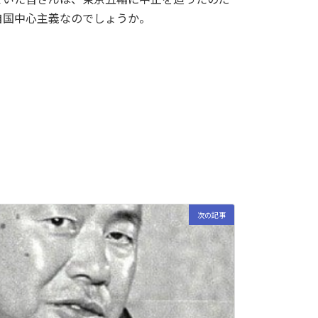
自国中心主義なのでしょうか。
次の記事