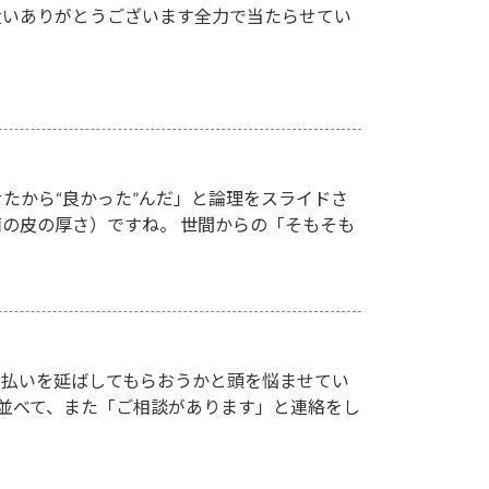
遣いありがとうございます全力で当たらせてい
たから“良かった”んだ」と論理をスライドさ
の皮の厚さ）ですね。 世間からの「そもそも
支払いを延ばしてもらおうかと頭を悩ませてい
並べて、また「ご相談があります」と連絡をし