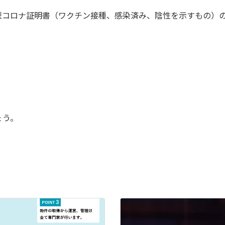
型コロナ証明書（ワクチン接種、感染済み、陰性を示すもの）
ょう。