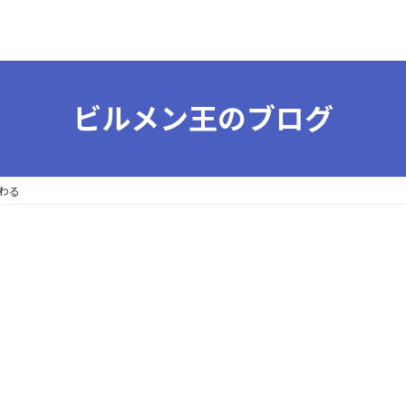
ビルメン王のブログ
わる