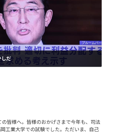
かしだ
ての皆様へ。皆様のおかげさまで今年も、司法
、福岡工業大学での試験でした。ただいま、自己