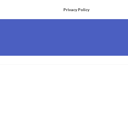
Privacy Policy