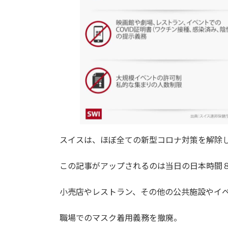
スイスは、ほぼ全ての新型コロナ対策を解除
この記事がアップされるのは当日の日本時間
小売店やレストラン、その他の公共施設やイ
職場でのマスク着用義務を撤廃。