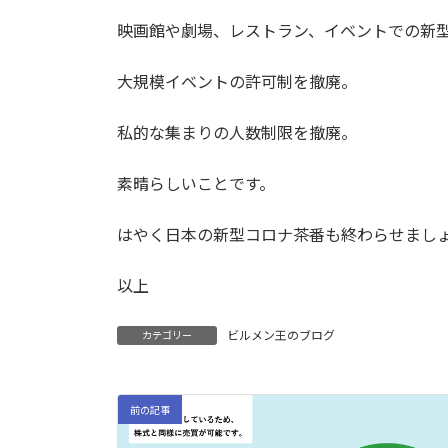
映画館や劇場、レストラン、イベントでの新
大規模イベントの許可制を撤廃。
私的な集まりの人数制限を撤廃。
素晴らしいことです。
はやく日本の新型コロナ茶番も終わらせまし
以上
ビルメン王のブログ
カテゴリー
前の記事