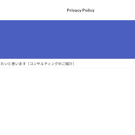
Privacy Policy
て述べたいと思います（コンサルティングのご紹介）