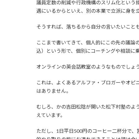
議員定数の削減や行政機構のスリム化という
遇にいるからといえ、別の本業で立派に身を
そうすれば、落ちるから自分の言いたいこと
ここまで書いてきて、個人的にこの先の議論の
込）という形で、個別にコーチングや相談に
オンラインの英会話教室のようなものでしょ
これは、よくあるアルファ・ブロガーやオピニ
はありません。
むしろ、かの吉田松陰が開いた松下村塾のよ
えています。
ただし、1日平日500円のコーヒー二杯分で