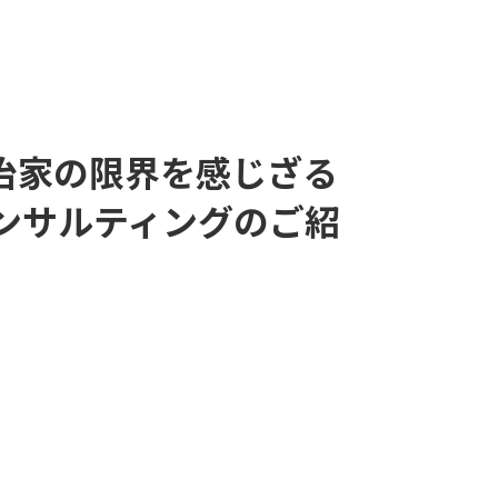
業政治家の限界を感じざる
ンサルティングのご紹