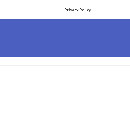
Privacy Policy