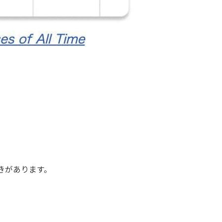
きがあります。