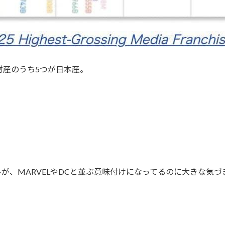
財産のうち5つが日本産。
が、MARVELやDCと並ぶ意味付けになってるのに大きな気づ