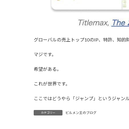
グローバルの売上トップ10のIP、特許、知的
マジです。
希望がある。
これが世界です。
ここではどうやら「ジャンプ」というジャンル
ビルメン王のブログ
カテゴリー