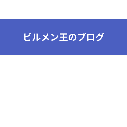
ビルメン王のブログ