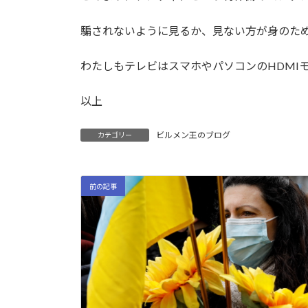
騙されないように見るか、見ない方が身のた
わたしもテレビはスマホやパソコンのHDMI
以上
ビルメン王のブログ
カテゴリー
前の記事