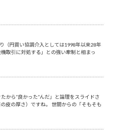
り（円買い協調介入としては1998年以来28年
投機取引に対処する」との強い牽制と相まっ
たから“良かった”んだ」と論理をスライドさ
の皮の厚さ）ですね。 世間からの「そもそも