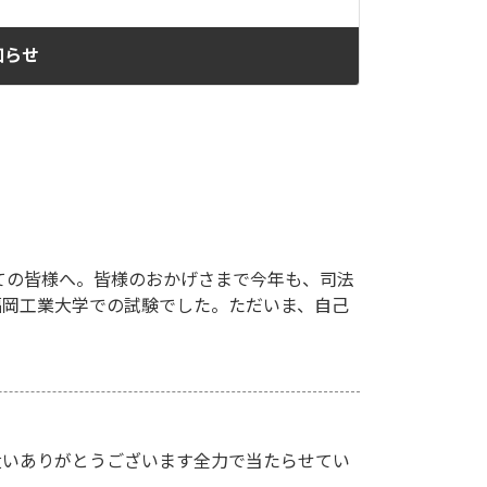
知らせ
ての皆様へ。皆様のおかげさまで今年も、司法
、福岡工業大学での試験でした。ただいま、自己
遣いありがとうございます全力で当たらせてい