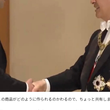
この商品がどのように作られるのかわるので、ちょっと共有し