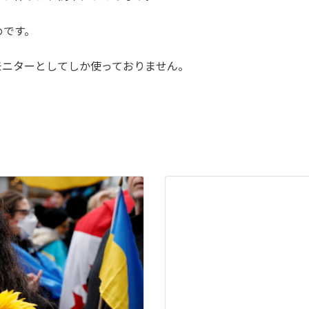
めです。
モニターとしてしか使っておりません。