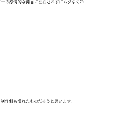
テーターの感情的な発言に左右されずにムダなく冷
、制作側も慣れたものだろうと思います。