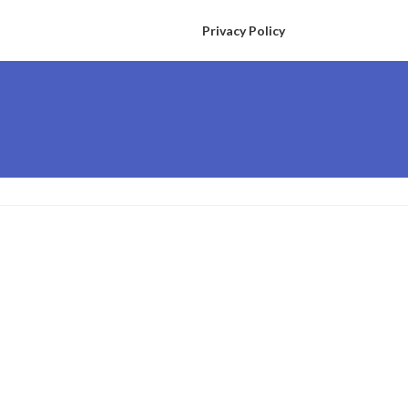
Privacy Policy