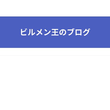
ビルメン王のブログ