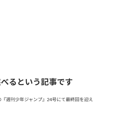
述べるという記事です
の『週刊少年ジャンプ』24号にて最終回を迎え