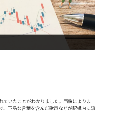
れていたことがわかりました。西鉄によりま
駅で、下品な言葉を含んだ歌声などが駅構内に流