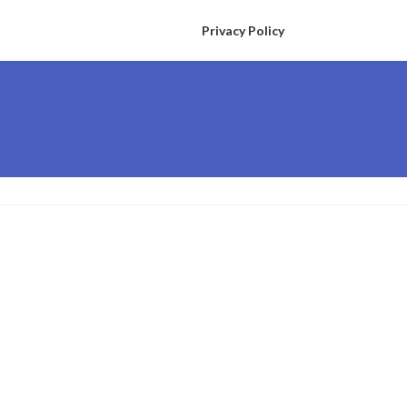
Privacy Policy