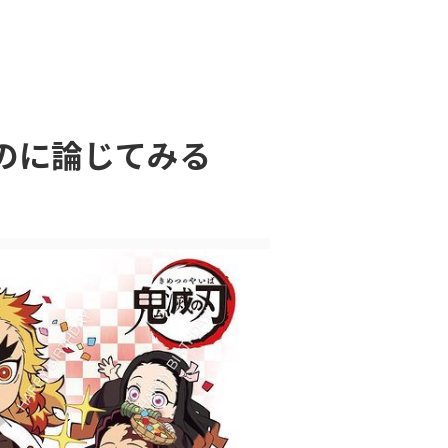
のに論じてみる