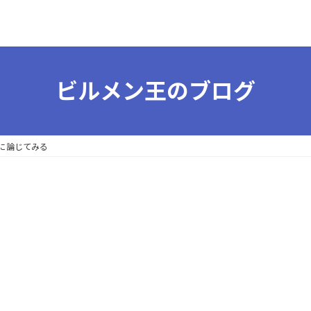
ビルメン王のブログ
に論じてみる