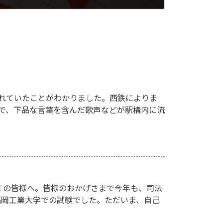
れていたことがわかりました。西鉄によりま
駅で、下品な言葉を含んだ歌声などが駅構内に流
ての皆様へ。皆様のおかげさまで今年も、司法
、福岡工業大学での試験でした。ただいま、自己