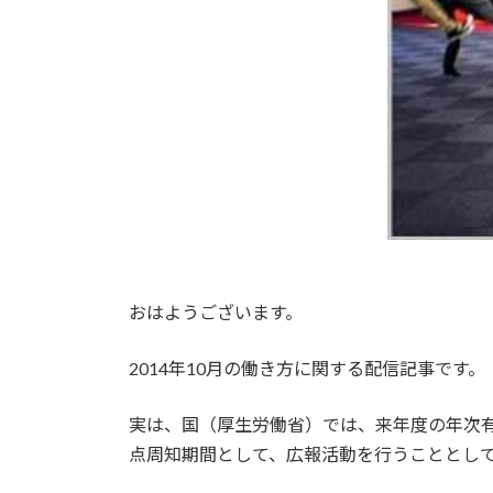
おはようございます。
2014年10月の働き方に関する配信記事です。
実は、国（厚生労働省）では、来年度の年次
点周知期間として、広報活動を行うこととし