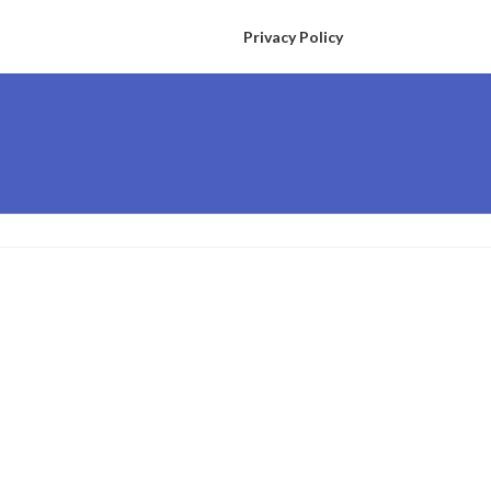
Privacy Policy