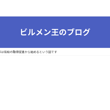
ビルメン王のブログ
改革は有給の取得促進から始めるという話です