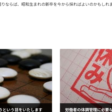
困りならば、昭和生まれの新卒を今から採ればよいのかもしれ
うという話をいたします