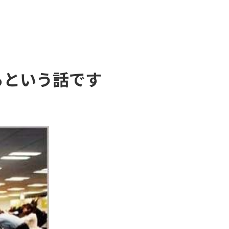
るという話です