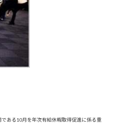
である10月を年次有給休暇取得促進に係る重