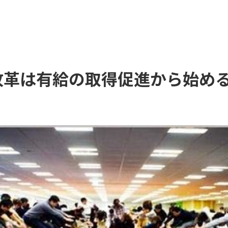
方改革は有給の取得促進から始め