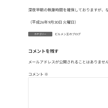
深夜早朝の執筆時間を確保しておりますが、
（平成26年9月30日 火曜日）
ビルメン王のブログ
カテゴリー
コメントを残す
メールアドレスが公開されることはありませ
コメント
※