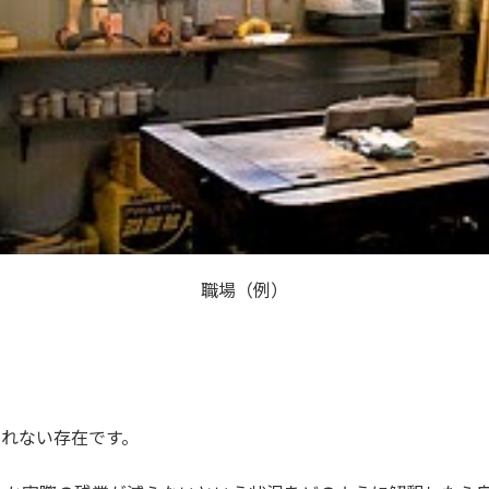
職場（例）
切れない存在です。