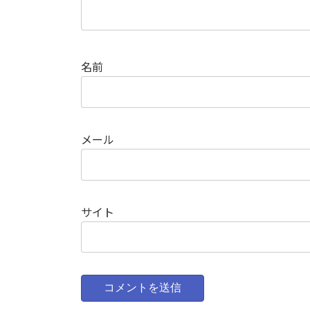
名前
メール
サイト