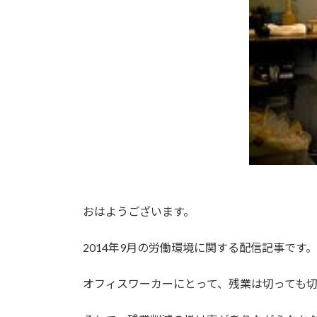
おはようございます。
2014年9月の労働環境に関する配信記事です。
オフィスワーカーにとって、残業は切っても