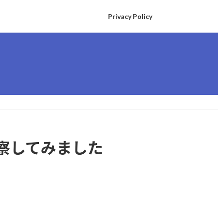
Privacy Policy
察してみました