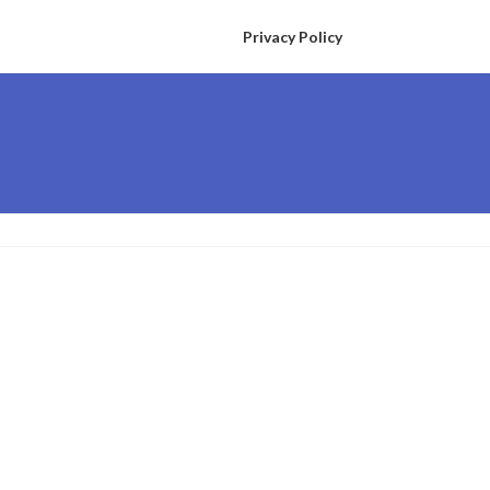
Privacy Policy