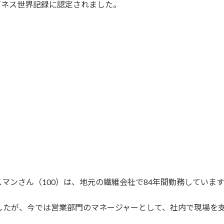
がギネス世界記録に認定されました。
マンさん（100）は、地元の繊維会社で84年間勤務しています
したが、今では営業部門のマネージャーとして、社内で現場を