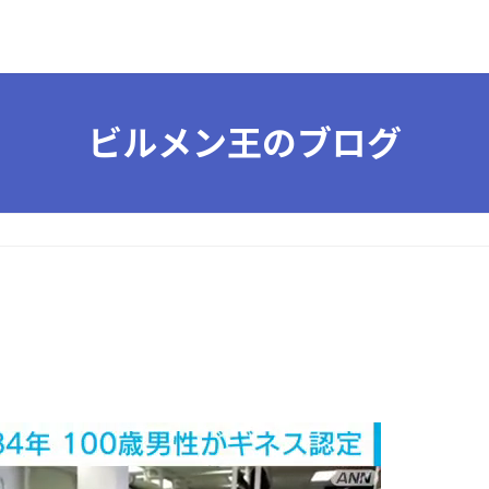
ビルメン王のブログ