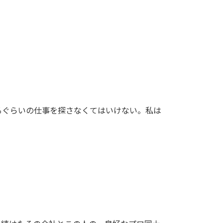
るぐらいの仕事を探さなくてはいけない。私は