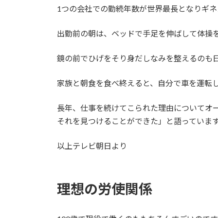
1つの会社での勤続年数が世界最長となりギネ
出勤前の朝は、ベッドで手足を伸ばして体操
鏡の前でひげをそり身だしなみを整えるのも
家族と朝食を食べ終えると、自分で車を運転
長年、仕事を続けてこられた理由についてオ
それを見つけることができた」と語っていま
以上テレビ朝日より
理想の労使関係