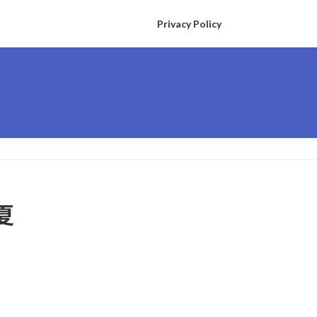
Privacy Policy
夏