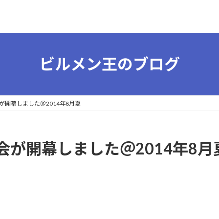
ビルメン王のブログ
開幕しました＠2014年8月夏
が開幕しました＠2014年8月