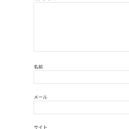
名前
メール
サイト