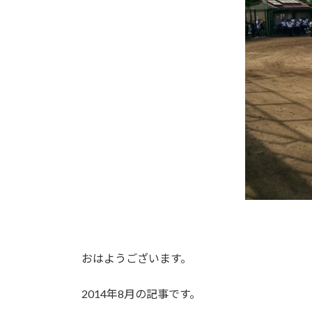
おはようございます。
2014年8月の記事です。