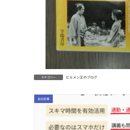
ビルメン王のブログ
カテゴリー
前の記事