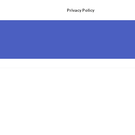
Privacy Policy