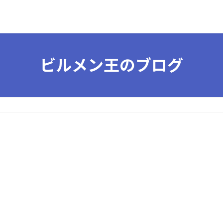
ビルメン王のブログ