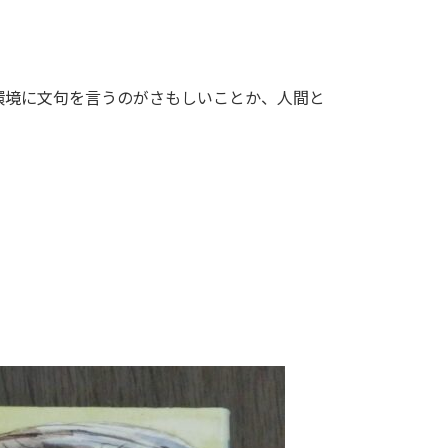
環境に文句を言うのがさもしいことか、人間と