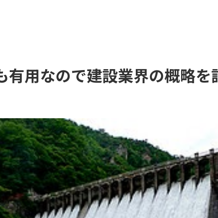
も有用なので建設業界の概略を