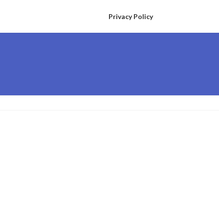
Privacy Policy