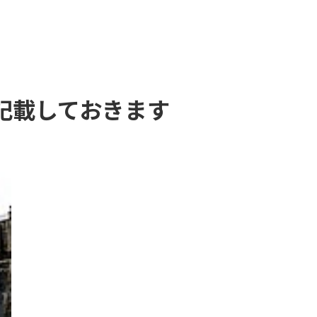
記載しておきます