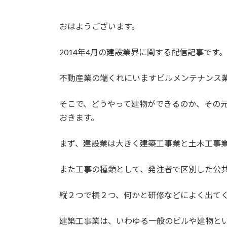
おはようございます。
2014年4月の建設業界に関する配信記事です。
不動産業の端くれにいますビルメンテナンス
そこで、どうやって建物ができるのか、その
おきます。
まず、建設業は大きく建築工事業と土木工事
また工事の種類として、発注者で区別した公
縦２つで横２つ、何かと研修などによく出て
建築工事業は、いわゆる一般のビルや建物と