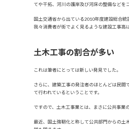
てや干拓、河川の護岸及び河床の整備などを
国土交通省から出ている2010年度建設総合
我々消費者が街でよく見るような建設工事高
土木工事の割合が多い
これは筆者にとっては新しい発見でした。
さらに、建築工事の発注者のほとんどは民間
て行われているということです。
ですので、土木工事業とは、まさに公共事業
最近、国土強靭化と称して公共部門からの土