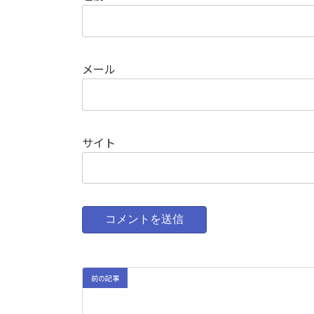
メール
サイト
前の記事