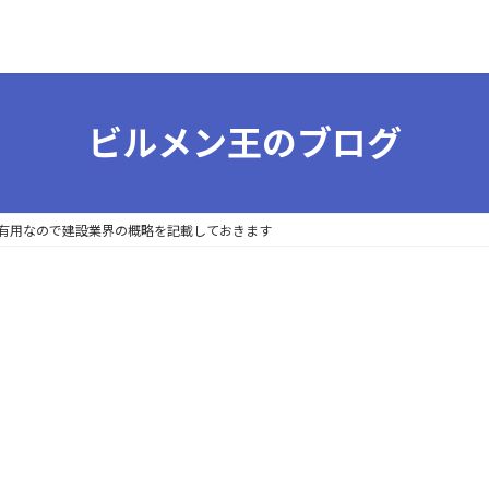
ビルメン王のブログ
有用なので建設業界の概略を記載しておきます