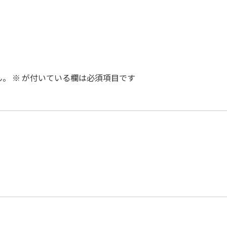
ん。
※
が付いている欄は必須項目です