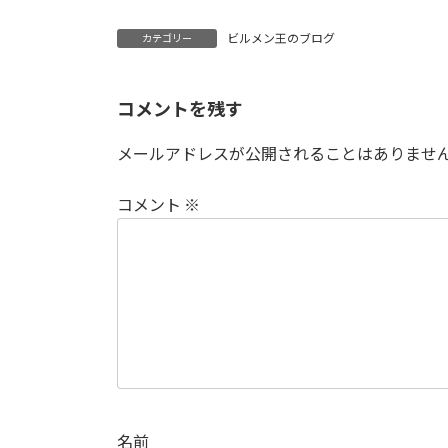
ビルメン王のブログ
カテゴリー
コメントを残す
メールアドレスが公開されることはありませ
コメント
※
名前