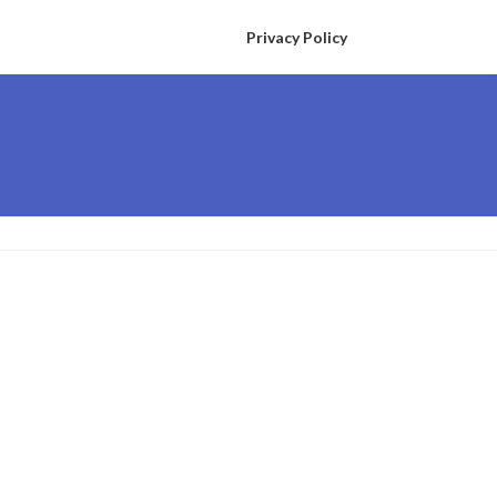
Privacy Policy