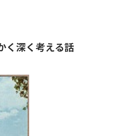
かく深く考える話