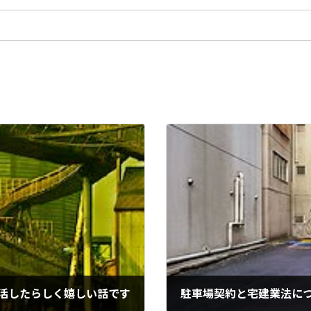
復活したらしく嬉しい話です