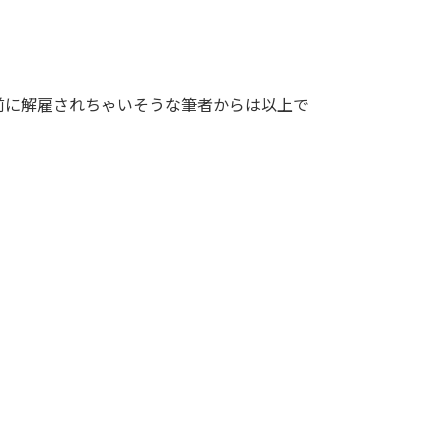
前に解雇されちゃいそうな筆者からは以上で