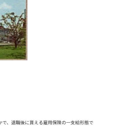
かで、退職後に貰える雇用保険の一支給形態で