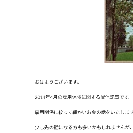
おはようございます。
2014年4月の雇用保険に関する配信記事です。
雇用関係に絞って細かいお金の話をいたしま
少し先の話になる方も多いかもしれませんが、