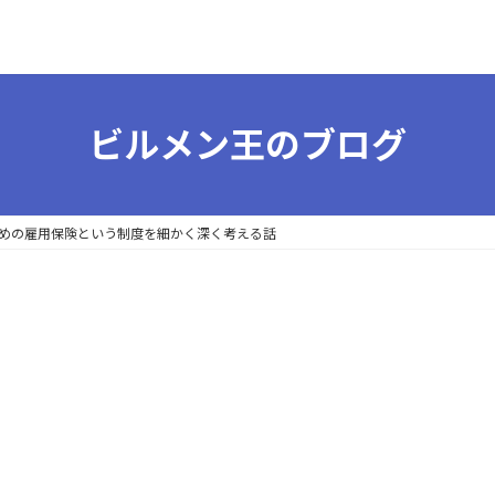
ビルメン王のブログ
めの雇用保険という制度を細かく深く考える話