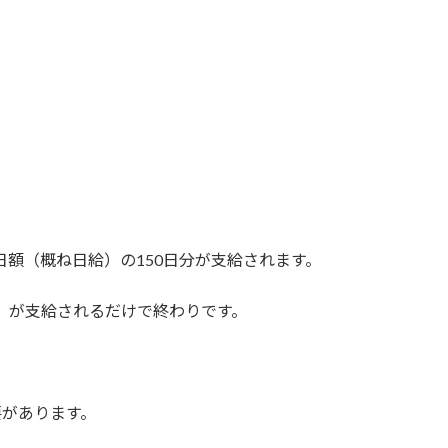
日額（概ね日給）の150日分が支給されます。
」が支給されるだけで終わりです。
要があります。