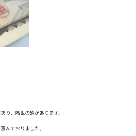
があり、隔世の感があります。
も富んでおりました。