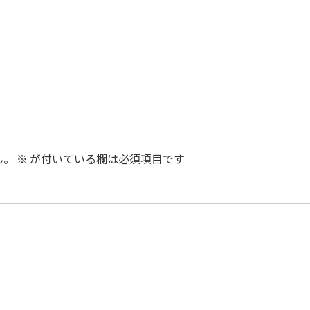
ん。
※
が付いている欄は必須項目です