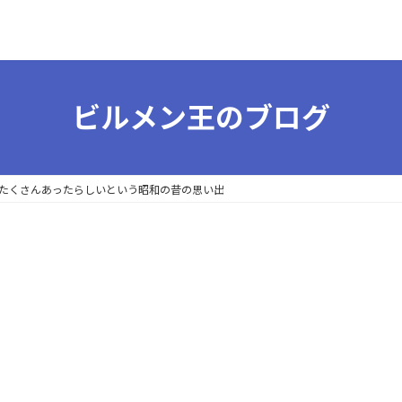
ビルメン王のブログ
たくさんあったらしいという昭和の昔の思い出