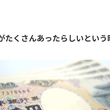
がたくさんあったらしいという