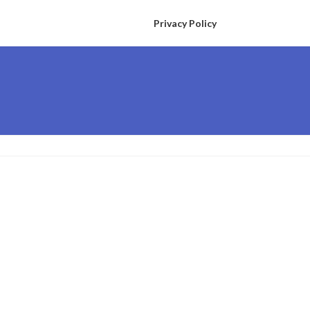
Privacy Policy