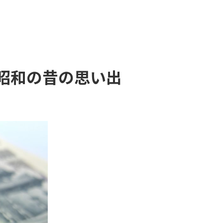
昭和の昔の思い出