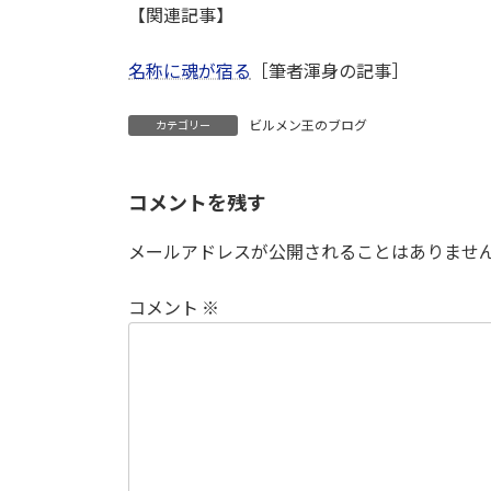
【関連記事】
名称に魂が宿る
［筆者渾身の記事］
ビルメン王のブログ
カテゴリー
コメントを残す
メールアドレスが公開されることはありませ
コメント
※