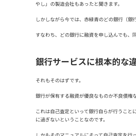
やし」の製造会社もあったと聞きます。
しかしながら今では、赤緑青のどの銀行（銀
すなわち、どの銀行に融資を申し込んでも、
銀行サービスに根本的な
それもそのはずです。
銀行が保有する融資が優良なものか不良債権
これは自己査定といって銀行自らが行うこと
に過ぎないということなのです。
しかもそのマニュアルにそって自己査定を行