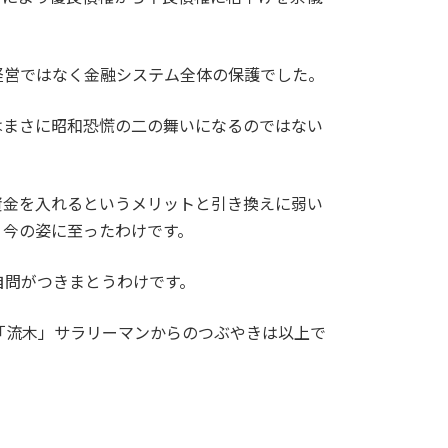
経営ではなく金融システム全体の保護でした。
はまさに昭和恐慌の二の舞いになるのではない
資金を入れるというメリットと引き換えに弱い
、今の姿に至ったわけです。
自問がつきまとうわけです。
「流木」サラリーマンからのつぶやきは以上で