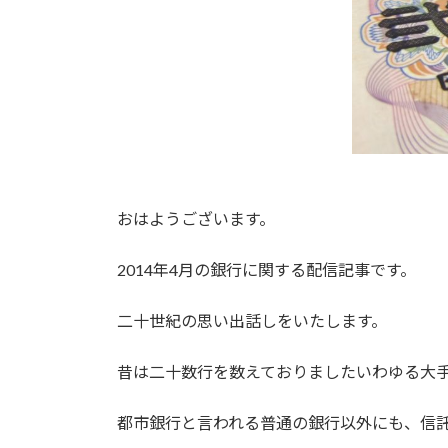
おはようございます。
2014年4月の銀行に関する配信記事です。
二十世紀の思い出話しをいたします。
昔は二十数行を数えておりましたいわゆる大
都市銀行と言われる普通の銀行以外にも、信