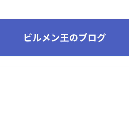
ビルメン王のブログ