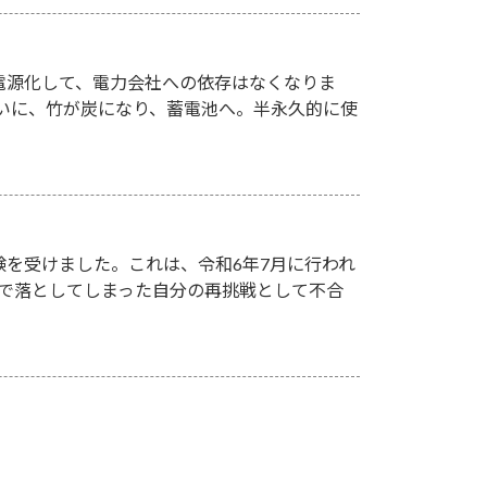
電源化して、電力会社への依存はなくなりま
ついに、竹が炭になり、蓄電池へ。半永久的に使
験を受けました。これは、令和6年7月に行われ
点）で落としてしまった自分の再挑戦として不合