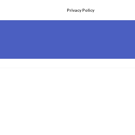
Privacy Policy