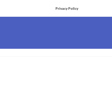
Privacy Policy