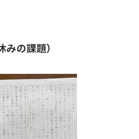
休みの課題）