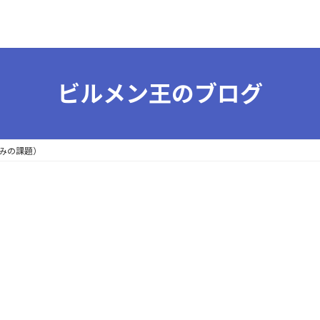
ビルメン王のブログ
みの課題）