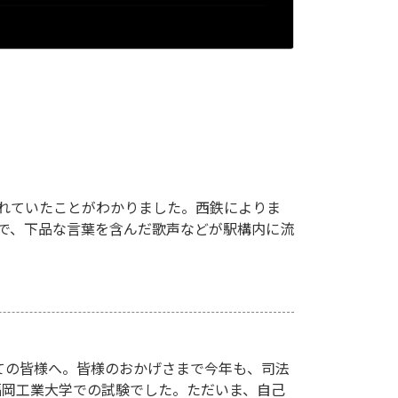
れていたことがわかりました。西鉄によりま
駅で、下品な言葉を含んだ歌声などが駅構内に流
ての皆様へ。皆様のおかげさまで今年も、司法
、福岡工業大学での試験でした。ただいま、自己