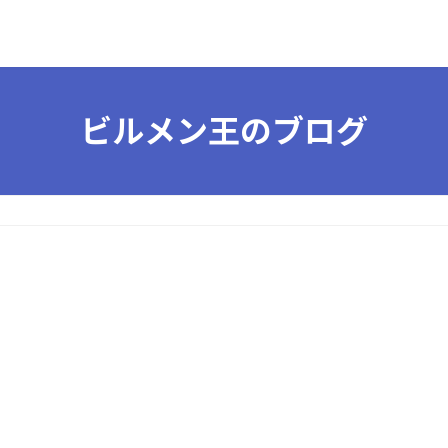
ビルメン王のブログ