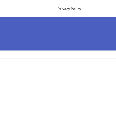
Privacy Policy