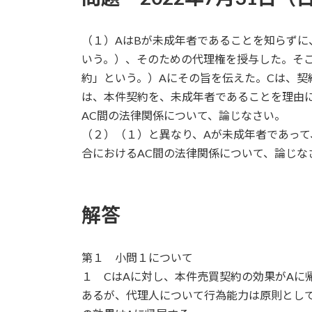
（１）AはBが未成年者であることを知らずに
いう。）、そのための代理権を授与した。そこ
約」という。）Aにその旨を伝えた。Cは、契
は、本件契約を、未成年者であることを理由
AC間の法律関係について、論じなさい。
（２）（１）と異なり、Aが未成年者であって
合におけるAC間の法律関係について、論じな
解答
第１ 小問１について
１ CはAに対し、本件売買契約の効果がAに
あるが、代理人について行為能力は原則として