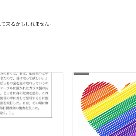
えて来るかもしれません。