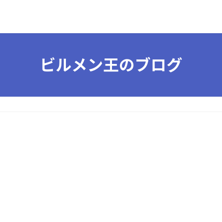
ビルメン王のブログ