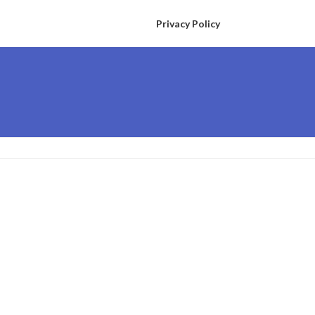
Privacy Policy