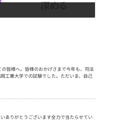
ての皆様へ。皆様のおかげさまで今年も、司法
、福岡工業大学での試験でした。ただいま、自己
遣いありがとうございます全力で当たらせてい