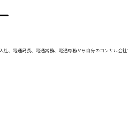
通入社、電通局長、電通常務、電通専務から自身のコンサル会社