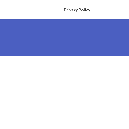
Privacy Policy