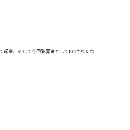
で起業、そして今回犯罪者としてKOされたわ