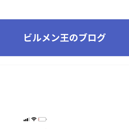
ビルメン王のブログ