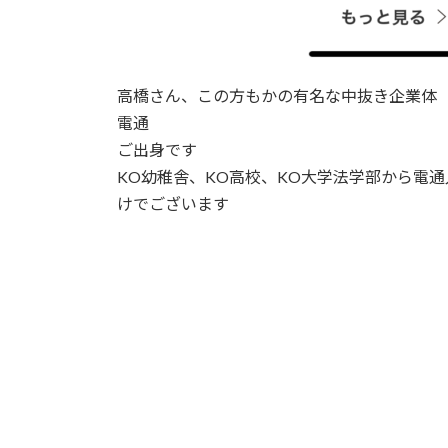
高橋さん、この方もかの有名な中抜き企業体
電通
ご出身です
KO幼稚舎、KO高校、KO大学法学部から電
けでございます