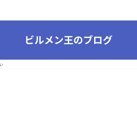
ビルメン王のブログ
い