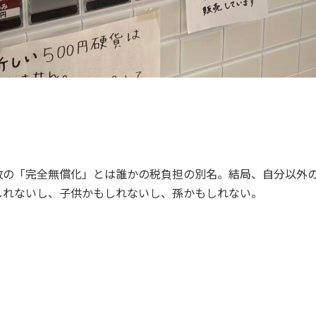
政の「完全無償化」とは誰かの税負担の別名。結局、自分以外
しれないし、子供かもしれないし、孫かもしれない。