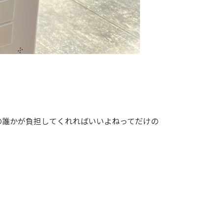
の誰かが負担してくれればいいよねってだけの