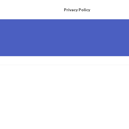
Privacy Policy