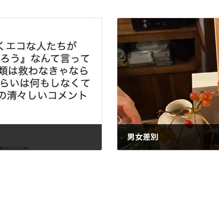
男女差別
2022-09-08