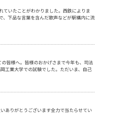
れていたことがわかりました。西鉄によりま
駅で、下品な言葉を含んだ歌声などが駅構内に流
ての皆様へ。皆様のおかげさまで今年も、司法
、福岡工業大学での試験でした。ただいま、自己
遣いありがとうございます全力で当たらせてい