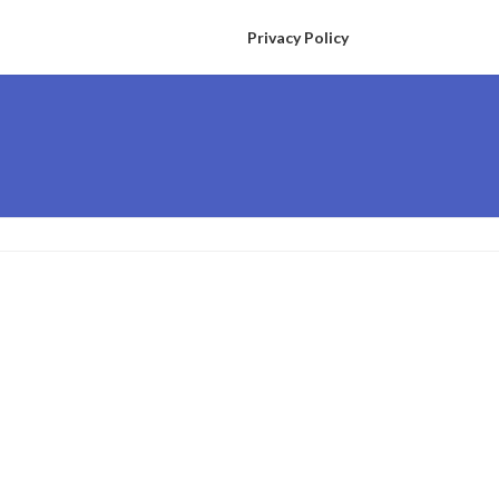
Privacy Policy