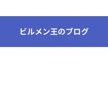
ビルメン王のブログ