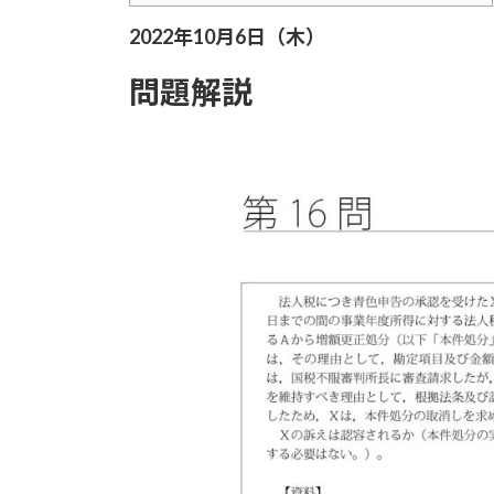
2022年10月6日（木）
問題解説