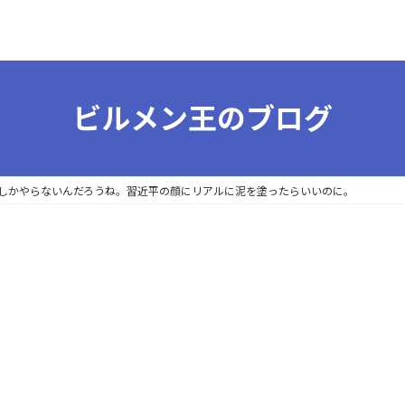
ビルメン王のブログ
しかやらないんだろうね。習近平の顔にリアルに泥を塗ったらいいのに。