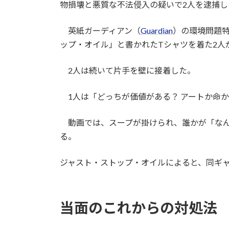
物損壊と悪質な不法侵入の疑いで2人を逮捕し
英紙ガーディアン（
Guardian
）の環境問題
ップ・オイル」と書かれたTシャツを着た2人
2人は続いて片手を壁に接着した。
1人は「どっちが価値がある？ アートか命
動画では、スープが掛けられ、誰かが「なん
る。
ジャスト・ストップ・オイルによると、同ギャラリ
当面のこれからの対処法