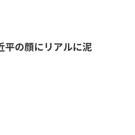
近平の顔にリアルに泥