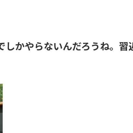
でしかやらないんだろうね。習