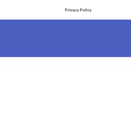
Privacy Policy