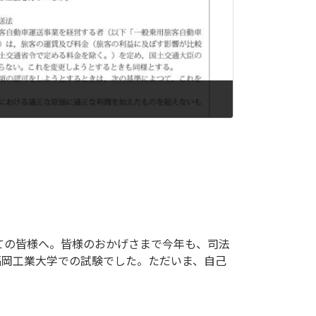
ての皆様へ。皆様のおかげさまで今年も、司法
、福岡工業大学での試験でした。ただいま、自己