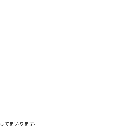
してまいります。