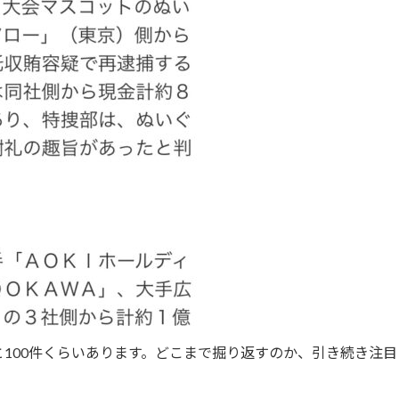
100件くらいあります。どこまで掘り返すのか、引き続き注目