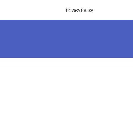
Privacy Policy