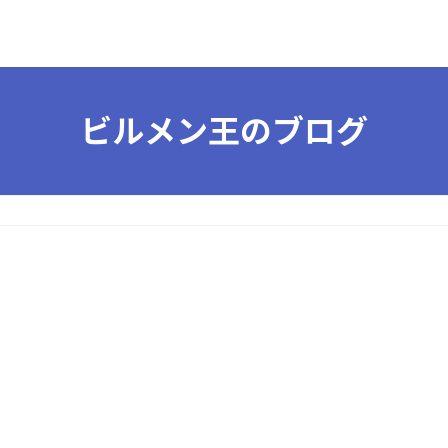
ビルメン王のブログ