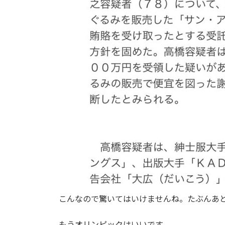
こんなので驚いてはいけませんね。たぶんあと
もうオリンピックはいいです。