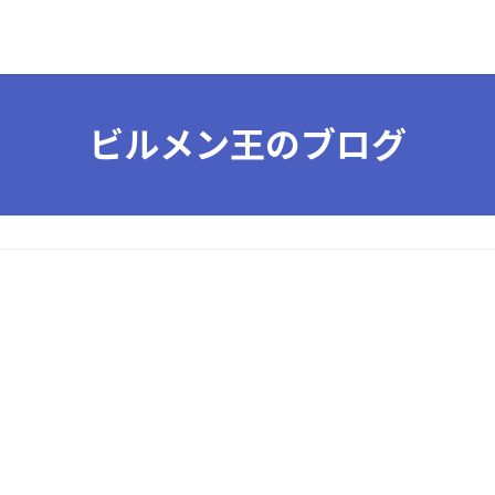
ビルメン王のブログ