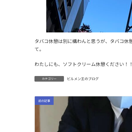
タバコ休憩は別に構わんと思うが、タバコ休
て。
わたしにも、ソフトクリーム休憩ください！
ビルメン王のブログ
カテゴリー
前の記事