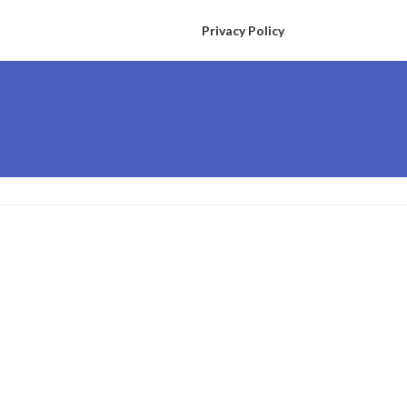
Privacy Policy