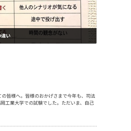
の違い
ての皆様へ。皆様のおかげさまで今年も、司法
、福岡工業大学での試験でした。ただいま、自己